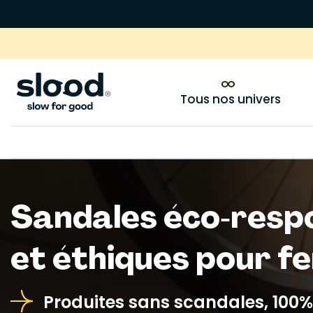
Tous nos univers
Sandales éco‑resp
et éthiques pour 
Produites sans scandales, 100