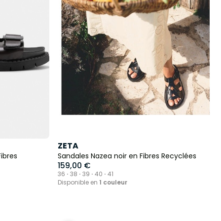
ZETA
ibres
Sandales Nazea noir en Fibres Recyclées
159,00 €
36 ⋅ 38 ⋅ 39 ⋅ 40 ⋅ 41
Disponible en
1 couleur