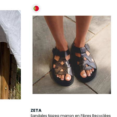
ZETA
Sandales Nazea marron en Fibres Recyclées