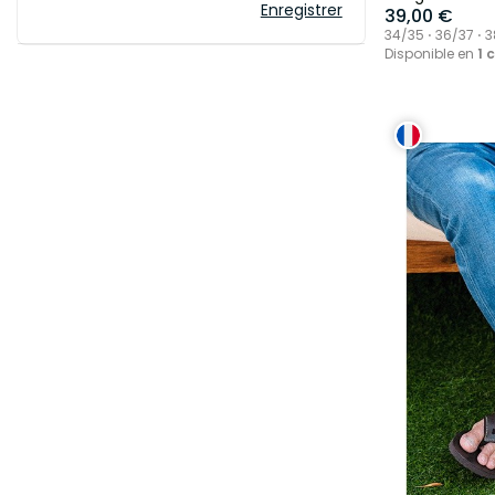
Enregistrer
39,00 €
34/35 ⋅ 36/37 ⋅ 3
Disponible en
1 