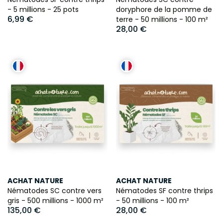
- 5 millions - 25 pots
doryphore de la pomme de
6,99 €
terre - 50 millions - 100 m²
28,00 €
ACHAT NATURE
ACHAT NATURE
Nématodes SC contre vers
Nématodes SF contre thrips
gris - 500 millions - 1000 m²
- 50 millions - 100 m²
135,00 €
28,00 €