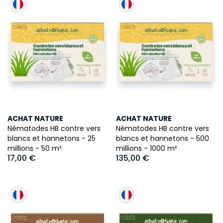
ACHAT NATURE
ACHAT NATURE
Nématodes HB contre vers
Nématodes HB contre vers
blancs et hannetons - 25
blancs et hannetons - 500
millions - 50 m²
millions - 1000 m²
17,00 €
135,00 €