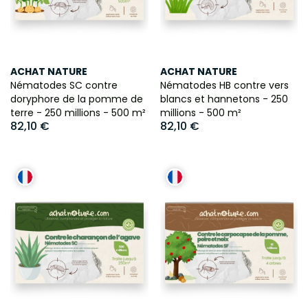
ACHAT NATURE
ACHAT NATURE
Nématodes SC contre
Nématodes HB contre vers
doryphore de la pomme de
blancs et hannetons - 250
terre - 250 millions - 500 m²
millions - 500 m²
82,10 €
82,10 €