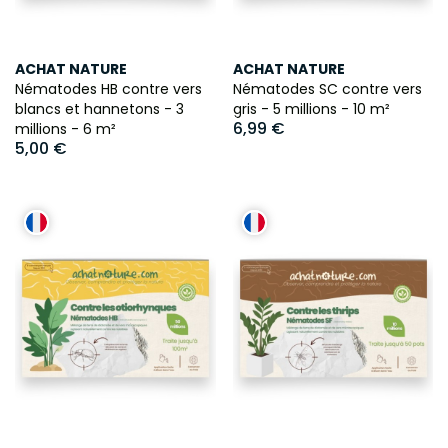
ACHAT NATURE
ACHAT NATURE
Nématodes HB contre vers
Nématodes SC contre vers
blancs et hannetons - 3
gris - 5 millions - 10 m²
6,99 €
millions - 6 m²
5,00 €