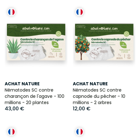
ACHAT NATURE
ACHAT NATURE
Nématodes SC contre
Nématodes SC contre
charançon de l'agave - 100
capnode du pêcher - 10
millions - 20 plantes
millions - 2 arbres
43,00 €
12,00 €