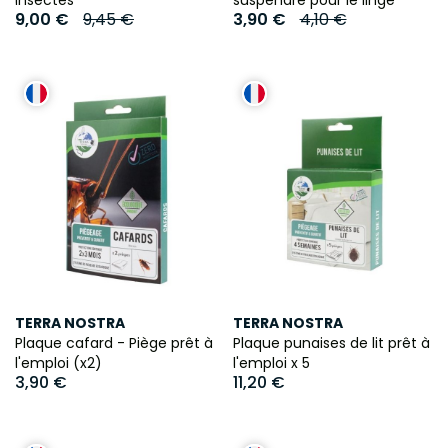
9,00 €
9,45 €
3,90 €
4,10 €
TERRA NOSTRA
TERRA NOSTRA
Plaque cafard - Piège prêt à
Plaque punaises de lit prêt à
l'emploi (x2)
l'emploi x 5
3,90 €
11,20 €