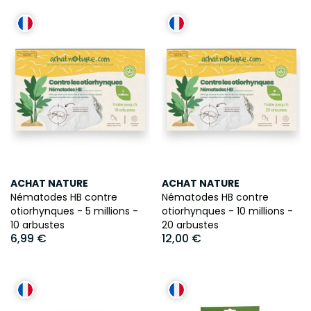
ACHAT NATURE
ACHAT NATURE
Nématodes HB contre
Nématodes HB contre
otiorhynques - 5 millions -
otiorhynques - 10 millions -
10 arbustes
20 arbustes
6,99 €
12,00 €