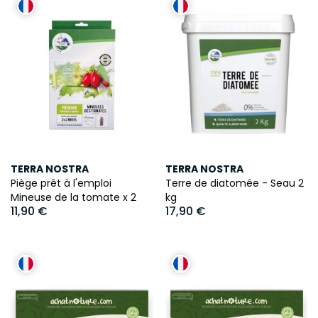
TERRA NOSTRA
TERRA NOSTRA
Piège prêt à l'emploi
Terre de diatomée - Seau 2
Mineuse de la tomate x 2
kg
11,90 €
17,90 €