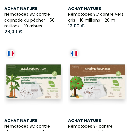
ACHAT NATURE
ACHAT NATURE
Nématodes SC contre
Nématodes SC contre vers
capnode du pêcher - 50
gris - 10 millions - 20 m²
12,00 €
millions - 10 arbres
28,00 €
ACHAT NATURE
ACHAT NATURE
Nématodes SC contre
Nématodes SF contre