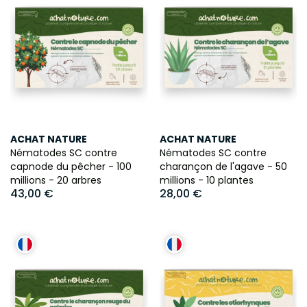
ACHAT NATURE
ACHAT NATURE
Nématodes SC contre
Nématodes SC contre
capnode du pêcher - 100
charançon de l'agave - 50
millions - 20 arbres
millions - 10 plantes
43,00 €
28,00 €