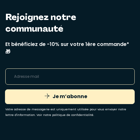
Rejoignez notre
communauté
Et bénéficiez de -10% sur votre 1ère commande*
🎁
Je m’abonne
Votre adresse de messagerie est uniquement utilisée pour vous envoyer notre
lettre d'information. Voir notre
politique de confidentialité
.