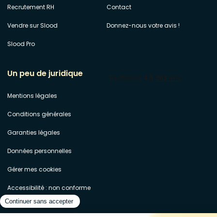
Recrutement RH
Contact
Vendre sur Slood
Donnez-nous votre avis !
Slood Pro
Un peu de juridique
Mentions légales
Conditions générales
Garanties légales
Données personnelles
Gérer mes cookies
Accessibilité : non conforme