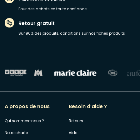
Pour des achats en toute confiance
Retour gratuit
Sur 90% des produits, conditions sur nos fiches produits
A propos de nous
Besoin d’aide ?
Qui sommes-nous ?
Retours
Notre charte
Aide