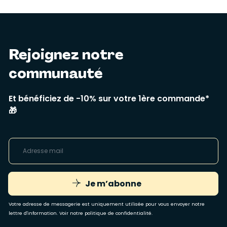
Rejoignez notre
communauté
Et bénéficiez de -10% sur votre 1ère commande*
🎁
Je m’abonne
Votre adresse de messagerie est uniquement utilisée pour vous envoyer notre
lettre d'information. Voir notre
politique de confidentialité
.