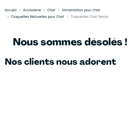
Accueil
Animalerie
Chat
Alimentation pour chat
Croquettes Naturelles pour Chat
Croquettes Chat Senior
Nous sommes désolés !
Nos clients nous adorent