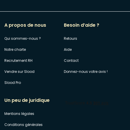
A propos de nous
Besoin d’aide ?
Qui sommes-nous ?
Retours
Notre charte
Aide
Recrutement RH
Contact
Vendre sur Slood
Donnez-nous votre avis !
Slood Pro
Un peu de juridique
Mentions légales
Conditions générales