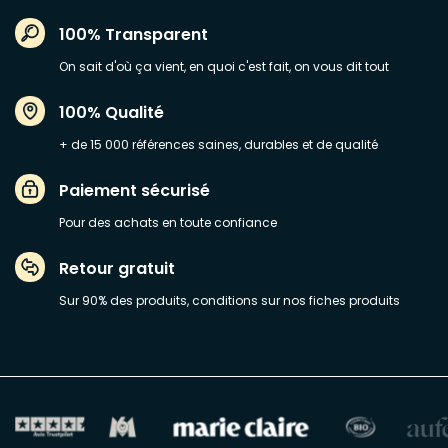
100% Transparent
On sait d'où ça vient, en quoi c'est fait, on vous dit tout
100% Qualité
+ de 15 000 références saines, durables et de qualité
Paiement sécurisé
Pour des achats en toute confiance
Retour gratuit
Sur 90% des produits, conditions sur nos fiches produits