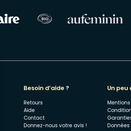
Besoin d’aide ?
Un peu 
Retours
Mentions
Aide
Conditio
Contact
Garantie
Donnez-nous votre avis !
Données 