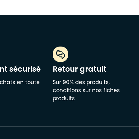
t sécurisé
Retour gratuit
chats en toute
Sur 90% des produits,
conditions sur nos fiches
produits