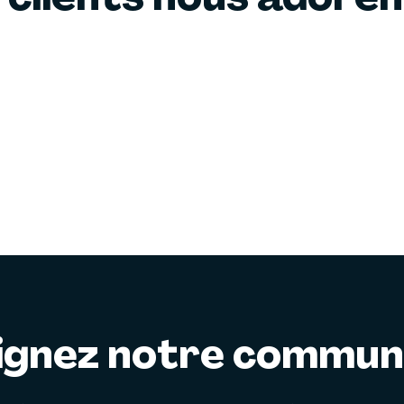
ignez notre commu