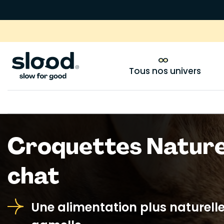
Tous nos univers
Croquettes Nature
chat
Une alimentation plus naturelle