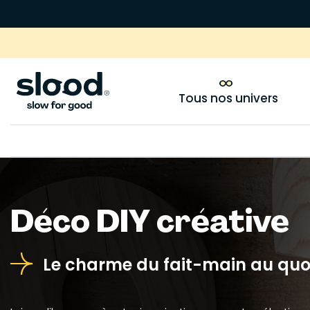
Tous nos univers
Déco DIY créative
Le charme du fait-main au quo