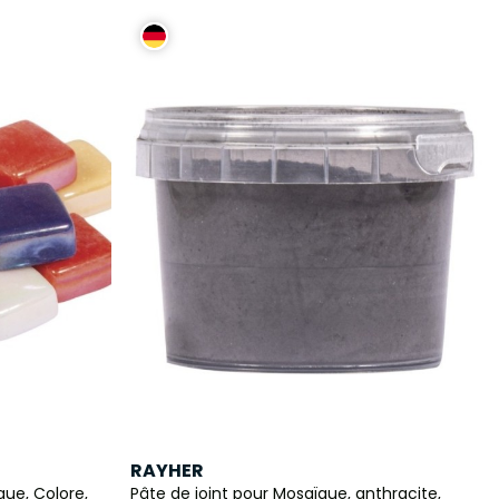
RAYHER
ue, Colore,
Pâte de joint pour Mosaïque, anthracite,