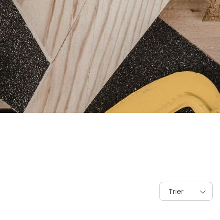
Trier