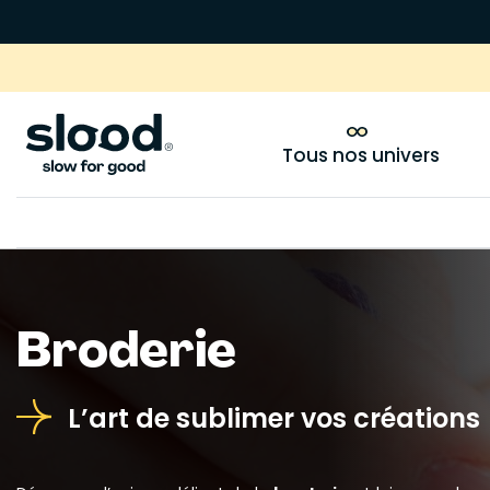
Tous nos univers
Broderie
L’art de sublimer vos créations