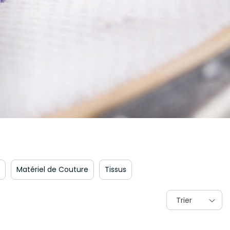
Matériel de Couture
Tissus
Trier