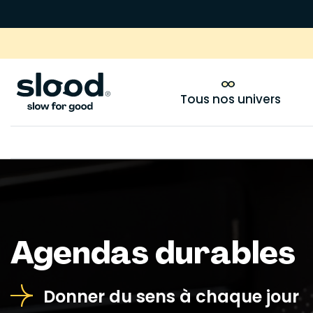
Tous nos univers
Agendas durables
Donner du sens à chaque jour