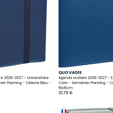
QUO VADIS
e 2026-2027 - Universitaire
Agenda scolaire 2026-2027 - E
ier Planning - Céleste Bleu -
Color - Semainier Planning - C
16x16cm
21,70 €