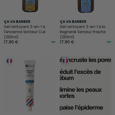
ÇA VA BARBER
ÇA VA BARBER
Gel nettoyant 3-en-1 à
Gel nettoyant 3-en-1 à la
l'Ancienne Senteur Cuir
Ragnarök Senteur Fraiche
(250ml)
(250ml)
17,90 €
17,90 €