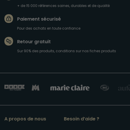
+ de 15 000 références saines, durables et de qualité
Paiement sécurisé
Pour des achats en toute confiance
Retour gratuit
Sur 90% des produits, conditions sur nos fiches produits
A propos de nous
Besoin d’aide ?