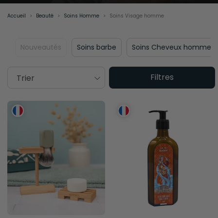
Accueil
Beauté
Soins Homme
Soins Visage homme
Nouveautés
Soins barbe
Soins Cheveux homme
Filtres
Trier