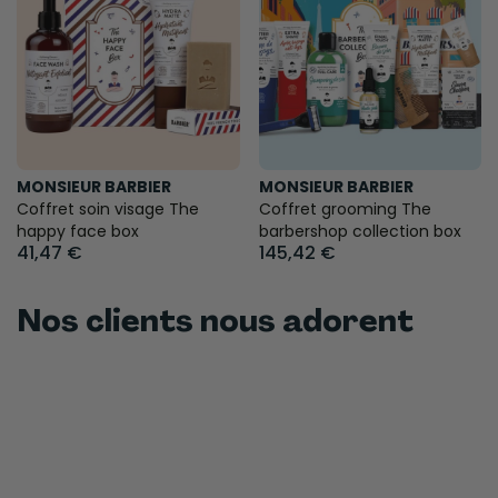
MONSIEUR BARBIER
MONSIEUR BARBIER
Coffret soin visage The
Coffret grooming The
happy face box
barbershop collection box
41,47 €
145,42 €
Nos clients nous adorent