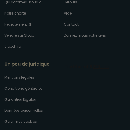
Qui sommes-nous ?
Retours
Notre charte
Aide
Recrutement RH
Contact
Vendre sur Slood
Donnez-nous votre avis !
Slood Pro
Un peu de juridique
Mentions légales
Conditions générales
Garanties légales
Données personnelles
Gérer mes cookies