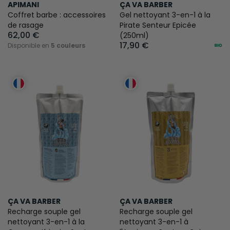
APIMANI
ÇA VA BARBER
Coffret barbe : accessoires
Gel nettoyant 3-en-1 à la
de rasage
Pirate Senteur Epicée
62,00 €
(250ml)
17,90 €
Disponible en
5 couleurs
ÇA VA BARBER
ÇA VA BARBER
Recharge souple gel
Recharge souple gel
nettoyant 3-en-1 à la
nettoyant 3-en-1 à