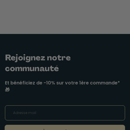
Rejoignez notre
communauté
Et bénéficiez de -10% sur votre 1ère commande*
🎁