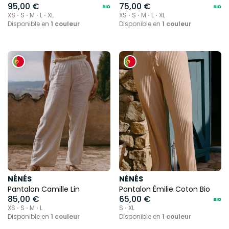
95,00 €
75,00 €
XS ⋅ S ⋅ M ⋅ L ⋅ XL
XS ⋅ S ⋅ M ⋅ L ⋅ XL
Disponible en
1 couleur
Disponible en
1 couleur
NÉNÉS
NÉNÉS
Pantalon Camille Lin
Pantalon Émilie Coton Bio
85,00 €
65,00 €
XS ⋅ S ⋅ M ⋅ L
S ⋅ XL
Disponible en
1 couleur
Disponible en
1 couleur