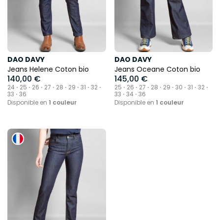
DAO DAVY
DAO DAVY
Jeans Helene Coton bio
Jeans Oceane Coton bio
140,00 €
145,00 €
24 ⋅ 25 ⋅ 26 ⋅ 27 ⋅ 28 ⋅ 29 ⋅ 31 ⋅ 32 ⋅
25 ⋅ 26 ⋅ 27 ⋅ 28 ⋅ 29 ⋅ 30 ⋅ 31 ⋅ 32 ⋅
33 ⋅ 36
33 ⋅ 34 ⋅ 36
Disponible en
1 couleur
Disponible en
1 couleur