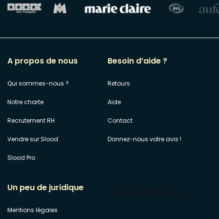
A propos de nous
Besoin d’aide ?
Qui sommes-nous ?
Retours
Notre charte
Aide
Recrutement RH
Contact
Vendre sur Slood
Donnez-nous votre avis !
Slood Pro
Un peu de juridique
Mentions légales