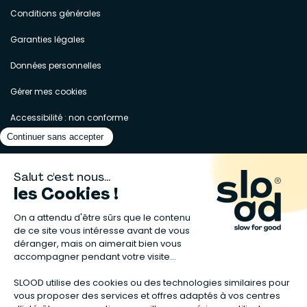
Conditions générales
Garanties légales
Données personnelles
Gérer mes cookies
Accessibilité : non conforme