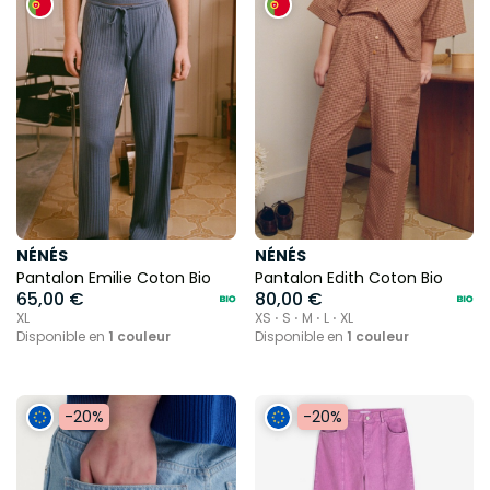
NÉNÉS
NÉNÉS
Pantalon Emilie Coton Bio
Pantalon Edith Coton Bio
65,00 €
80,00 €
XL
XS ⋅ S ⋅ M ⋅ L ⋅ XL
Disponible en
1 couleur
Disponible en
1 couleur
-20%
-20%