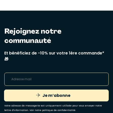
Rejoignez notre
communauté
Et bénéficiez de -10% sur votre 1ère commande*
🎁
Je m’abonne
Votre adresse de messagerie est uniquement utilisée pour vous envoyer notre
lettre d'information. Voir notre
politique de confidentialité
.