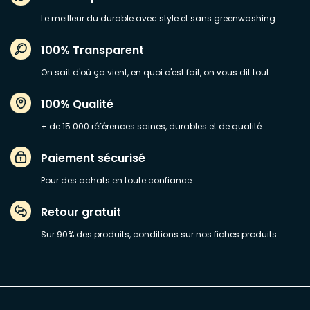
Le meilleur du durable avec style et sans greenwashing
100% Transparent
On sait d'où ça vient, en quoi c'est fait, on vous dit tout
100% Qualité
+ de 15 000 références saines, durables et de qualité
Paiement sécurisé
Pour des achats en toute confiance
Retour gratuit
Sur 90% des produits, conditions sur nos fiches produits