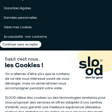
Garanties légales
Données personnelles
Gérer mes cookies
Accessibilité : non conforme