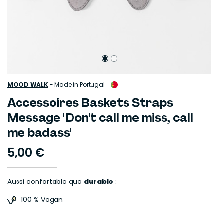
MOOD WALK
-
Made in Portugal
Accessoires Baskets Straps
Message "Don't call me miss, call
me badass"
5,00 €
Aussi confortable que
durable
:
100 % Vegan