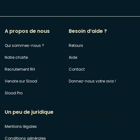
A propos de nous
Besoin d’aide ?
Qui sommes-nous ?
Retours
Notre charte
Aide
Recrutement RH
Contact
Vendre sur Slood
Donnez-nous votre avis !
Slood Pro
Un peu de juridique
Mentions légales
Conditions générales