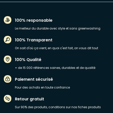
100% responsable
Le meilleur du durable avec style et sans greenwashing
100% Transparent
On sait d'où ça vient, en quoi c'est fait, on vous dit tout
100% Qualité
+ de 15 000 références saines, durables et de qualité
Paiement sécurisé
Pour des achats en toute confiance
Retour gratuit
Sur 90% des produits, conditions sur nos fiches produits