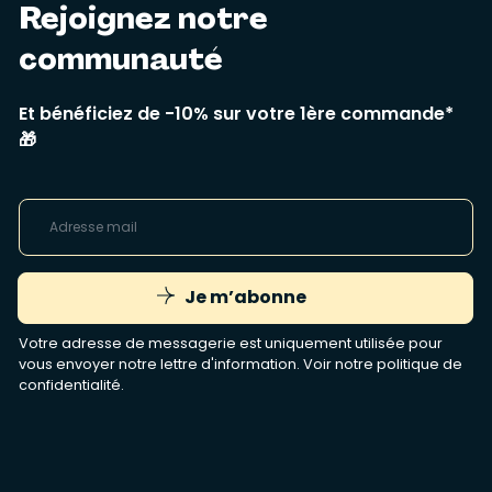
Rejoignez notre
communauté
Et bénéficiez de -10% sur votre 1ère commande*
🎁
Je m’abonne
Votre adresse de messagerie est uniquement utilisée pour
vous envoyer notre lettre d'information. Voir notre
politique de
confidentialité
.