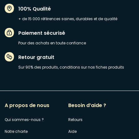
100% Qualité
+ de 15 000 références saines, durables et de qualité
Paiement sécurisé
Pour des achats en toute confiance
Retour gratuit
Sur 90% des produits, conditions sur nos fiches produits
A propos de nous
Besoin d’aide ?
Qui sommes-nous ?
Retours
Notre charte
Aide