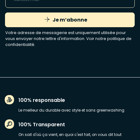
Je m’abonne
Votre adresse de messagerie est uniquement utilisée pour
vous envoyer notre lettre d'information. Voir notre
politique de
confidentialité
.
100% responsable
Le meilleur du durable avec style et sans greenwashing
100% Transparent
On sait d'où ça vient, en quoi c'est fait, on vous dit tout