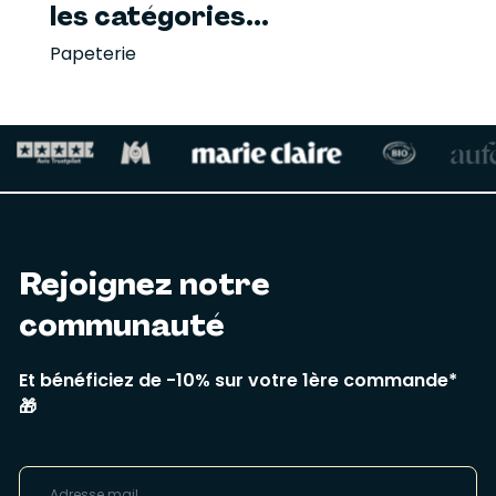
les catégories...
Papeterie
Rejoignez notre
communauté
Et bénéficiez de -10% sur votre 1ère commande*
🎁