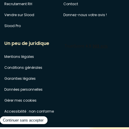
Recrutement RH
Contact
Vendre sur Slood
Donnez-nous votre avis !
Slood Pro
Un peu de juridique
Mentions légales
Conditions générales
Garanties légales
Données personnelles
Gérer mes cookies
Accessibilité : non conforme