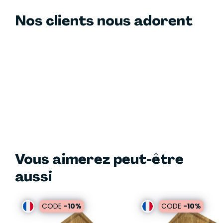
Nos clients nous adorent
Vous aimerez peut-être
aussi
CODE
-10%
CODE
-10%