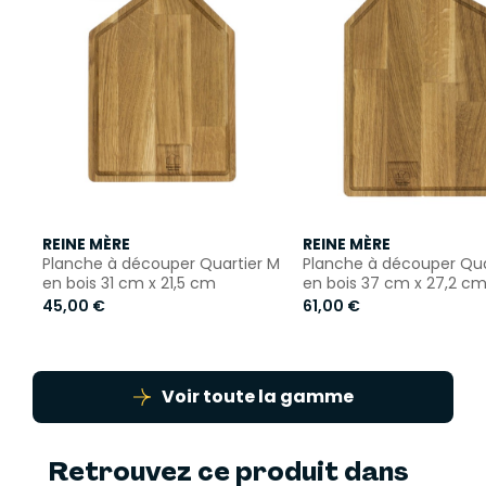
REINE MÈRE
REINE MÈRE
Planche à découper Quartier M
Planche à découper Quar
en bois 31 cm x 21,5 cm
en bois 37 cm x 27,2 c
45,00 €
61,00 €
Voir toute la gamme
Retrouvez ce produit dans