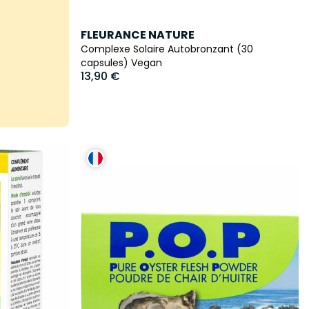
FLEURANCE NATURE
Complexe Solaire Autobronzant (30
capsules) Vegan
13,90 €