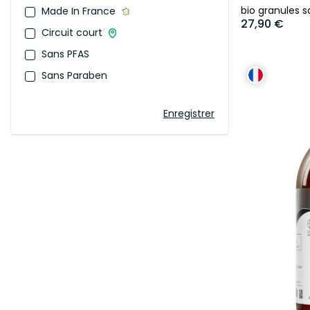
bio granules s
Made In France
27,90 €
Circuit court
Sans PFAS
Sans Paraben
Enregistrer