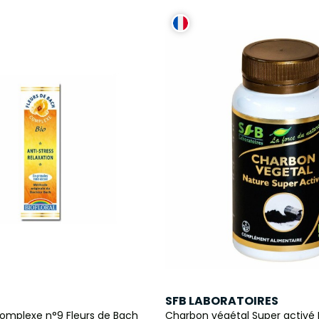
SFB LABORATOIRES
Complexe n°9 Fleurs de Bach
Charbon végétal Super activé