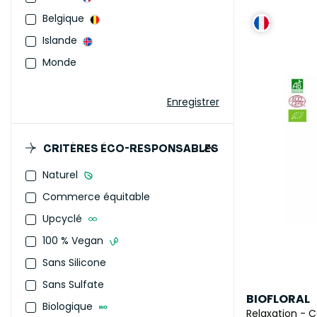
Belgique
Islande
Monde
Enregistrer
CRITÈRES ÉCO-RESPONSABLES
Naturel
Commerce équitable
Upcyclé
100 % Vegan
Sans Silicone
Sans Sulfate
BIOFLORAL
Biologique
Relaxation - 