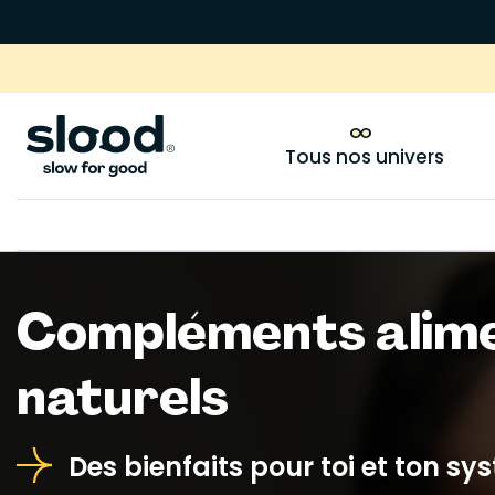
Tous nos univers
Compléments alim
naturels
Des bienfaits pour toi et ton s