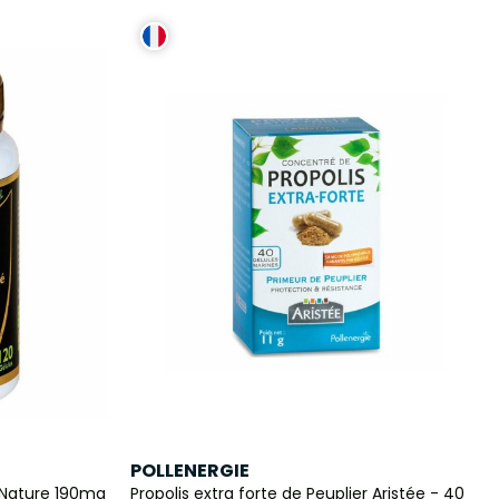
POLLENERGIE
 Nature 190mg
Propolis extra forte de Peuplier Aristée - 40