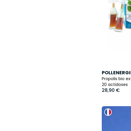
POLLENERGI
Propolis bio ex
20 actidoses
28,90 €