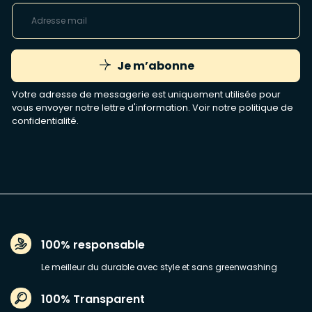
Je m’abonne
Votre adresse de messagerie est uniquement utilisée pour
vous envoyer notre lettre d'information. Voir notre
politique de
confidentialité
.
100% responsable
Le meilleur du durable avec style et sans greenwashing
100% Transparent