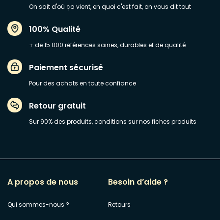
On sait d'où ça vient, en quoi c'est fait, on vous dit tout
100% Qualité
+ de 15 000 références saines, durables et de qualité
Paiement sécurisé
Pour des achats en toute confiance
Retour gratuit
Sur 90% des produits, conditions sur nos fiches produits
A propos de nous
Besoin d’aide ?
Qui sommes-nous ?
Retours