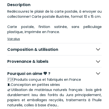
Description
Redécouvrez le plaisir de la carte postale, à envoyer ou
collectionner! Carte postale illustrée, format 10 x 15 cm.
Carte postale, finition satinée, sans pelliculage
plastique, imprimée en France.
Voir plus
Composition & utilisation
Provenance & labels
Pourquoi on aime 💚 ?
🇫🇷Produits conçus et fabriqués en France
🧵Conception en petites séries
🌿Utilisation de matériaux naturels français : bois géré
durablement issu des forêts du Jura principalement,
papiers et emballages recyclés, traitements à l’huile
naturelle, colles à base d’eau...