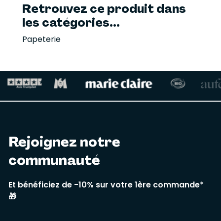
Retrouvez ce produit dans
les catégories...
Papeterie
Rejoignez notre
communauté
Et bénéficiez de -10% sur votre 1ère commande*
🎁