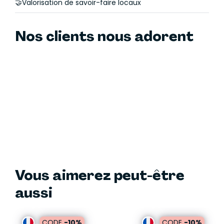
🤝Valorisation de savoir-faire locaux
Nos clients nous adorent
Vous aimerez peut-être
aussi
CODE
-10%
CODE
-10%