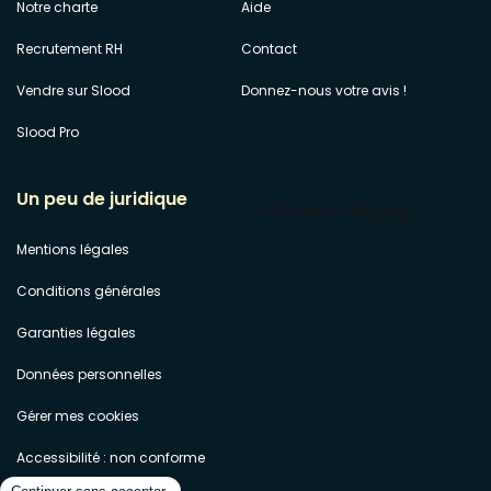
Notre charte
Aide
Recrutement RH
Contact
Vendre sur Slood
Donnez-nous votre avis !
Slood Pro
Un peu de juridique
Mentions légales
Conditions générales
Garanties légales
Données personnelles
Gérer mes cookies
Accessibilité : non conforme