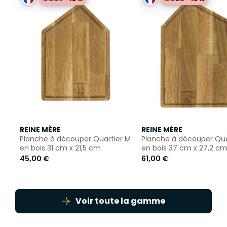
REINE MÈRE
REINE MÈRE
Planche à découper Quartier M
Planche à découper Quar
en bois 31 cm x 21,5 cm
en bois 37 cm x 27,2 c
45,00 €
61,00 €
Voir toute la gamme