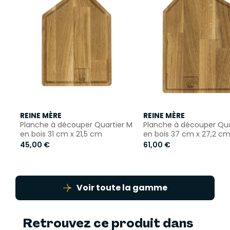
REINE MÈRE
REINE MÈRE
Planche à découper Quartier M
Planche à découper Quar
en bois 31 cm x 21,5 cm
en bois 37 cm x 27,2 c
45,00 €
61,00 €
Voir toute la gamme
Retrouvez ce produit dans