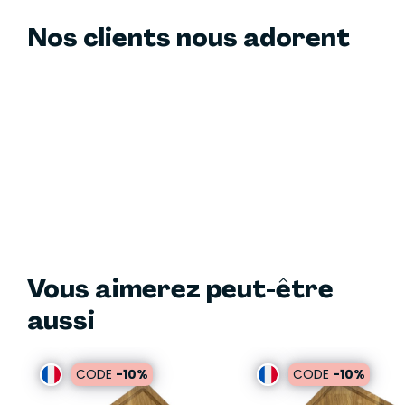
Nos clients nous adorent
Vous aimerez peut-être
aussi
CODE
-10%
CODE
-10%