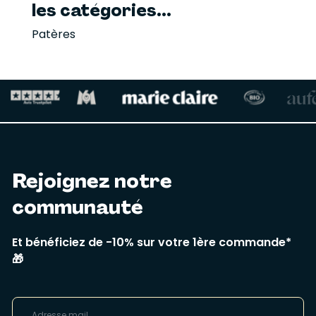
les catégories...
Patères
Rejoignez notre
communauté
Et bénéficiez de -10% sur votre 1ère commande*
🎁