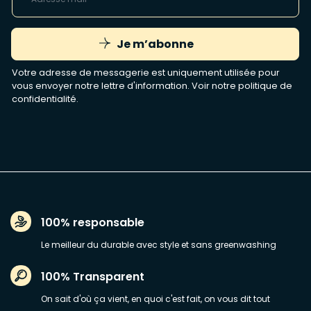
Je m’abonne
Votre adresse de messagerie est uniquement utilisée pour
vous envoyer notre lettre d'information. Voir notre
politique de
confidentialité
.
100% responsable
Le meilleur du durable avec style et sans greenwashing
100% Transparent
On sait d'où ça vient, en quoi c'est fait, on vous dit tout