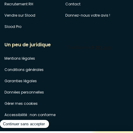
Recrutement RH
Contact
Vendre sur Slood
Donnez-nous votre avis !
Slood Pro
Un peu de juridique
Mentions légales
Conditions générales
Garanties légales
Données personnelles
Gérer mes cookies
Accessibilité : non conforme