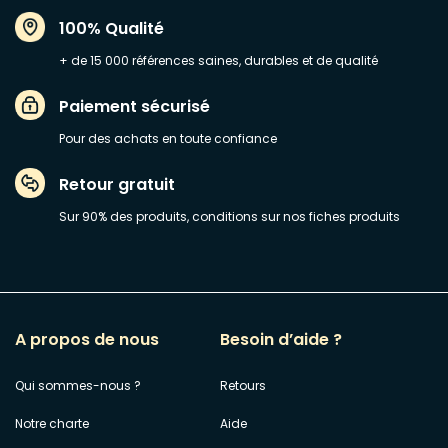
100% Qualité
+ de 15 000 références saines, durables et de qualité
Paiement sécurisé
Pour des achats en toute confiance
Retour gratuit
Sur 90% des produits, conditions sur nos fiches produits
A propos de nous
Besoin d’aide ?
Qui sommes-nous ?
Retours
Notre charte
Aide