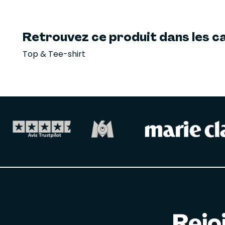
Retrouvez ce produit dans les ca
Top & Tee-shirt
Rejo