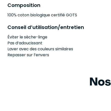
Composition
100% coton biologique certifié GOTS
Conseil d’utilisation/entretien
Éviter le sèche-linge
Pas d’adoucissant
Laver avec des couleurs similaires
Repasser sur l’envers
Nos