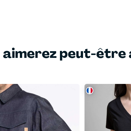
 aimerez peut-être 