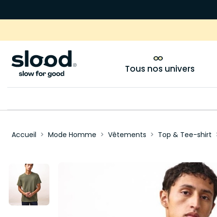
Tous nos univers
Accueil
Mode Homme
Vêtements
Top & Tee-shirt