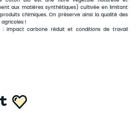
ent aux matières synthétiques) cultivée en limitant
es produits chimiques. On préserve ainsi la qualité des
 agricoles !
 : impact carbone réduit et conditions de travail
nt