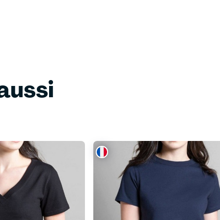
aussi