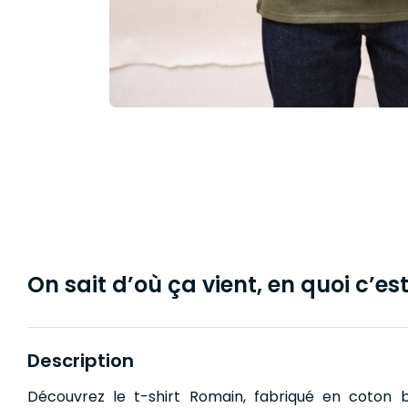
On sait d’où ça vient, en quoi c’est 
Description
Découvrez le t-shirt Romain, fabriqué en coton bi