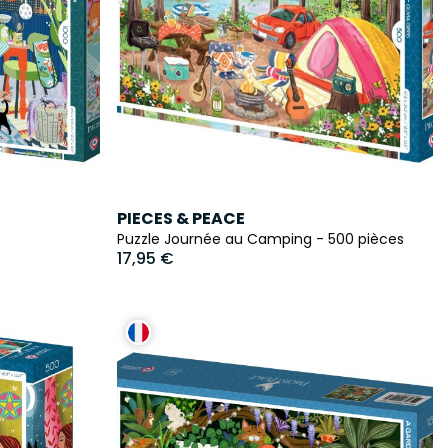
PIECES & PEACE
Puzzle Journée au Camping - 500 pièces
17,95 €