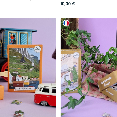
10,00 €