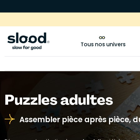
Tous nos univers
Puzzles adultes
Assembler pièce après pièce, 