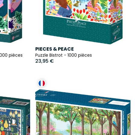
PIECES & PEACE
1000 pièces
Puzzle Bistrot - 1000 pièces
23,95 €