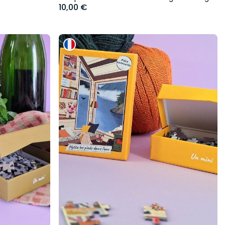
10,00 €