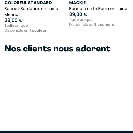
COLORFUL STANDARD
MACKIE
Bonnet Bordeaux en Laine
Bonnet mixte Barra en Laine
39,00 €
Mérinos
38,00 €
Taille unique
Disponible en
8 couleurs
Taille unique
Disponible en
1 couleur
Nos clients nous adorent