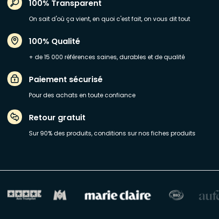
100% Transparent
On sait d'où ça vient, en quoi c'est fait, on vous dit tout
100% Qualité
+ de 15 000 références saines, durables et de qualité
Paiement sécurisé
Pour des achats en toute confiance
Retour gratuit
Sur 90% des produits, conditions sur nos fiches produits