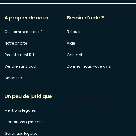
A propos de nous
Besoin d’aide ?
Qui sommes-nous ?
Retours
Notre charte
Aide
Recrutement RH
Contact
Vendre sur Slood
Donnez-nous votre avis !
Slood Pro
Un peu de juridique
Mentions légales
Conditions générales
Garanties légales