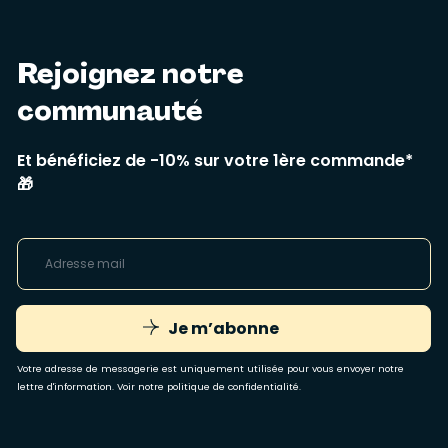
Rejoignez notre
communauté
Et bénéficiez de -10% sur votre 1ère commande*
🎁
Je m’abonne
Votre adresse de messagerie est uniquement utilisée pour vous envoyer notre
lettre d'information. Voir notre
politique de confidentialité
.