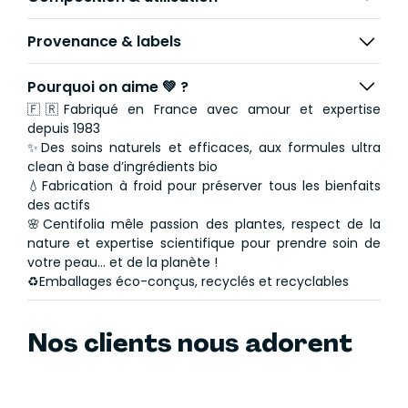
Provenance & labels
Pourquoi on aime 💚 ?
🇫🇷Fabriqué en France avec amour et expertise
depuis 1983
✨Des soins naturels et efficaces, aux formules ultra
clean à base d’ingrédients bio
💧Fabrication à froid pour préserver tous les bienfaits
des actifs
🌸Centifolia mêle passion des plantes, respect de la
nature et expertise scientifique pour prendre soin de
votre peau… et de la planète !
♻️Emballages éco-conçus, recyclés et recyclables
Nos clients nous adorent