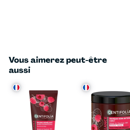
Vous aimerez peut-être
aussi