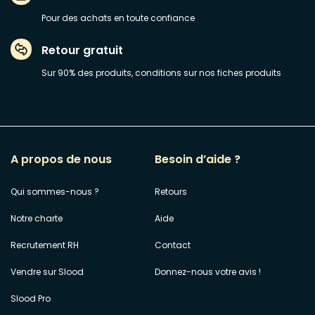
Pour des achats en toute confiance
Retour gratuit
Sur 90% des produits, conditions sur nos fiches produits
A propos de nous
Besoin d’aide ?
Qui sommes-nous ?
Retours
Notre charte
Aide
Recrutement RH
Contact
Vendre sur Slood
Donnez-nous votre avis !
Slood Pro