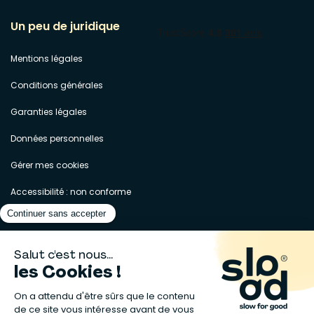
Un peu de juridique
Mentions légales
Conditions générales
Garanties légales
Données personnelles
Gérer mes cookies
Accessibilité : non conforme