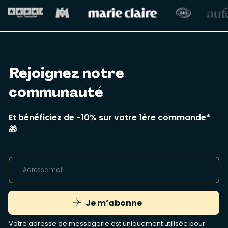
Rejoignez notre
communauté
Et bénéficiez de -10% sur votre 1ère commande*
🎁
Je m’abonne
Votre adresse de messagerie est uniquement utilisée pour