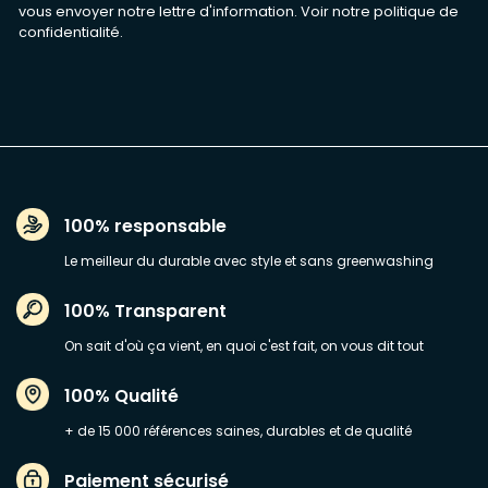
vous envoyer notre lettre d'information. Voir notre
politique de
confidentialité
.
100% responsable
Le meilleur du durable avec style et sans greenwashing
100% Transparent
On sait d'où ça vient, en quoi c'est fait, on vous dit tout
100% Qualité
+ de 15 000 références saines, durables et de qualité
Paiement sécurisé