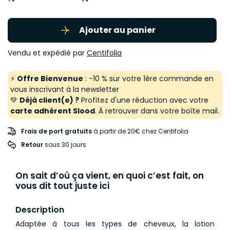
Ajouter au panier
Vendu et expédié par
Centifolia
⚡
Offre Bienvenue
: -10 % sur votre 1ère commande en
vous inscrivant à la newsletter
💚
Déjà client(e) ?
Profitez d'une réduction avec votre
carte adhérent Slood
. À retrouver dans votre boîte mail.
Frais de port gratuits
à partir de 20€ chez Centifolia
Retour
 sous 30 jours
On sait d’où ça vient, en quoi c’est fait, on
vous dit tout juste ici
Description
Adaptée à tous les types de cheveux, la lotion