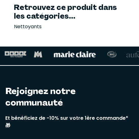
Retrouvez ce produit dans
les catégories...
Nettoyants
Rejoignez notre
communauté
Et bénéficiez de -10% sur votre 1ère commande*
🎁