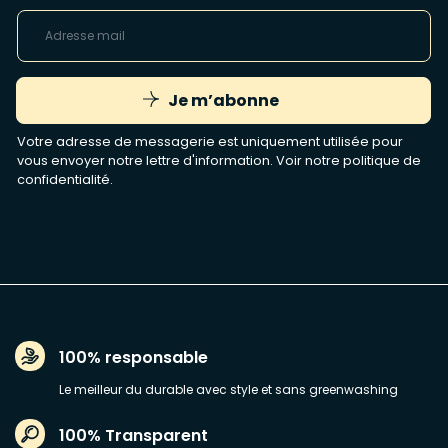
Je m’abonne
Votre adresse de messagerie est uniquement utilisée pour
vous envoyer notre lettre d'information. Voir notre
politique de
confidentialité
.
100% responsable
Le meilleur du durable avec style et sans greenwashing
100% Transparent