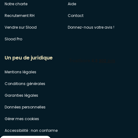
Notre charte
Aide
Recrutement RH
Contact
Vendre sur Slood
Donnez-nous votre avis !
Slood Pro
Un peu de juridique
Mentions légales
Conditions générales
Garanties légales
Données personnelles
Gérer mes cookies
Accessibilité : non conforme