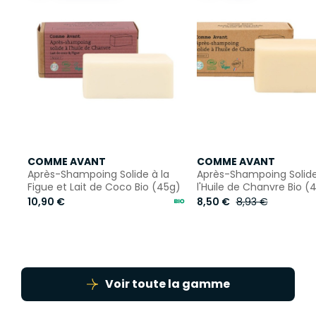
COMME AVANT
COMME AVANT
Après-Shampoing Solide à la
Après-Shampoing Solid
Figue et Lait de Coco Bio (45g)
l'Huile de Chanvre Bio (
10,90 €
8,50 €
8,93 €
Voir toute la gamme