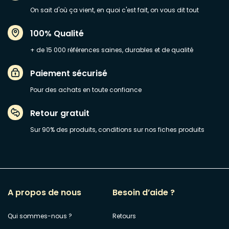
On sait d'où ça vient, en quoi c'est fait, on vous dit tout
100% Qualité
+ de 15 000 références saines, durables et de qualité
Paiement sécurisé
Pour des achats en toute confiance
Retour gratuit
Sur 90% des produits, conditions sur nos fiches produits
A propos de nous
Besoin d’aide ?
Qui sommes-nous ?
Retours