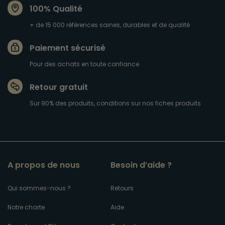
100% Qualité
+ de 15 000 références saines, durables et de qualité
Paiement sécurisé
Pour des achats en toute confiance
Retour gratuit
Sur 90% des produits, conditions sur nos fiches produits
A propos de nous
Besoin d’aide ?
Qui sommes-nous ?
Retours
Notre charte
Aide