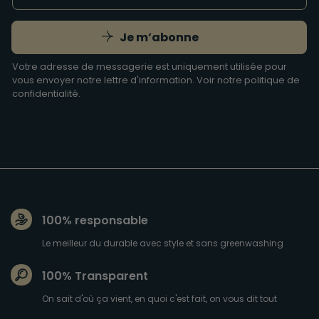
Je m’abonne
Votre adresse de messagerie est uniquement utilisée pour
vous envoyer notre lettre d'information. Voir notre
politique de
confidentialité
.
100% responsable
Le meilleur du durable avec style et sans greenwashing
100% Transparent
On sait d'où ça vient, en quoi c'est fait, on vous dit tout