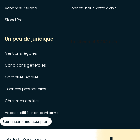
Vendre sur Slood
Donnez-nous votre avis !
Slood Pro
Un peu de juridique
Mentions légales
Conditions générales
Garanties légales
Données personnelles
Gérer mes cookies
Accessibilité : non conforme