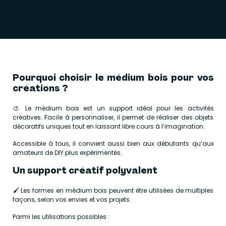
Pourquoi choisir le médium bois pour vos
créations ?
🎨 Le médium bois est un support idéal pour les activités
créatives. Facile à personnaliser, il permet de réaliser des objets
décoratifs uniques tout en laissant libre cours à l’imagination.
Accessible à tous, il convient aussi bien aux débutants qu’aux
amateurs de DIY plus expérimentés.
Un support créatif polyvalent
🖌️ Les formes en médium bois peuvent être utilisées de multiples
façons, selon vos envies et vos projets.
Parmi les utilisations possibles :