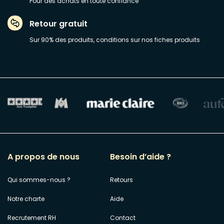
Pour des achats en toute confiance
Retour gratuit
Sur 90% des produits, conditions sur nos fiches produits
A propos de nous
Besoin d’aide ?
Qui sommes-nous ?
Retours
Notre charte
Aide
Recrutement RH
Contact