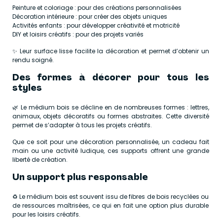
Peinture et coloriage : pour des créations personnalisées
Décoration intérieure : pour créer des objets uniques
Activités enfants : pour développer créativité et motricité
DIY et loisirs créatifs : pour des projets variés
✨ Leur surface lisse facilite la décoration et permet d’obtenir un
rendu soigné.
Des formes à décorer pour tous les
styles
🌿 Le médium bois se décline en de nombreuses formes : lettres,
animaux, objets décoratifs ou formes abstraites. Cette diversité
permet de s’adapter à tous les projets créatifs.
Que ce soit pour une décoration personnalisée, un cadeau fait
main ou une activité ludique, ces supports offrent une grande
liberté de création.
Un support plus responsable
♻️ Le médium bois est souvent issu de fibres de bois recyclées ou
de ressources maîtrisées, ce qui en fait une option plus durable
pour les loisirs créatifs.