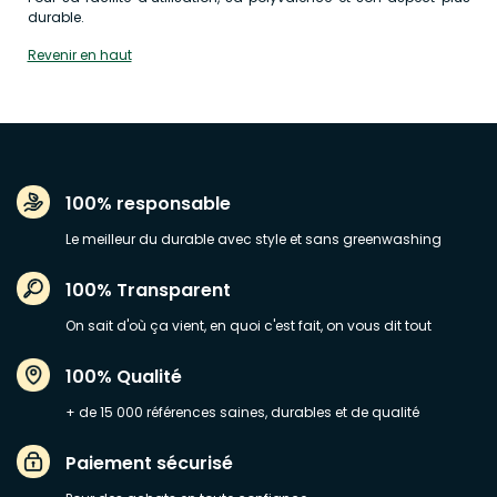
durable.
Revenir en haut
100% responsable
Le meilleur du durable avec style et sans greenwashing
100% Transparent
On sait d'où ça vient, en quoi c'est fait, on vous dit tout
100% Qualité
+ de 15 000 références saines, durables et de qualité
Paiement sécurisé