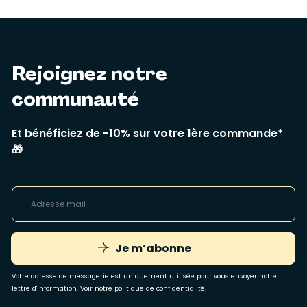
Rejoignez notre
communauté
Et bénéficiez de -10% sur votre 1ère commande*
🎁
Je m’abonne
Votre adresse de messagerie est uniquement utilisée pour vous envoyer notre
lettre d'information. Voir notre
politique de confidentialité
.