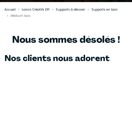
Accueil
Loisirs Créatifs DIY
Supports à décorer
Supports en bois
Médium bois
Nous sommes désolés !
Nos clients nous adorent