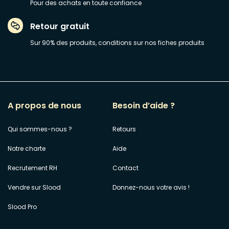
Pour des achats en toute confiance
Retour gratuit
Sur 90% des produits, conditions sur nos fiches produits
A propos de nous
Besoin d’aide ?
Qui sommes-nous ?
Retours
Notre charte
Aide
Recrutement RH
Contact
Vendre sur Slood
Donnez-nous votre avis !
Slood Pro