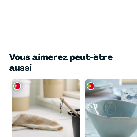
Vous aimerez peut-être
aussi