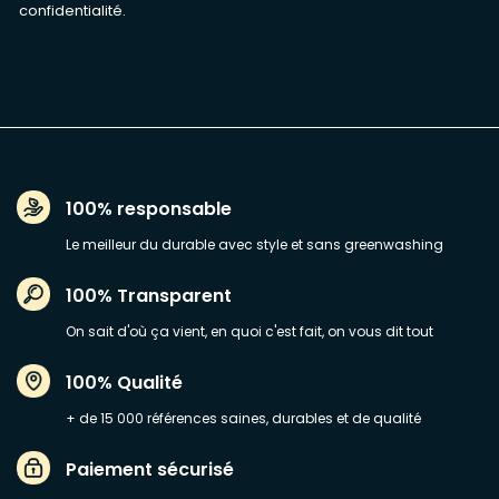
confidentialité
.
100% responsable
Le meilleur du durable avec style et sans greenwashing
100% Transparent
On sait d'où ça vient, en quoi c'est fait, on vous dit tout
100% Qualité
+ de 15 000 références saines, durables et de qualité
Paiement sécurisé