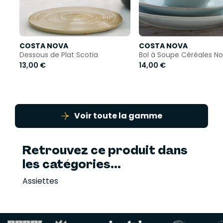
COSTA NOVA
COSTA NOVA
Dessous de Plat Scotia
Bol à Soupe Céréales N
13,00 €
14,00 €
Voir toute la gamme
Retrouvez ce produit dans
les catégories...
Assiettes