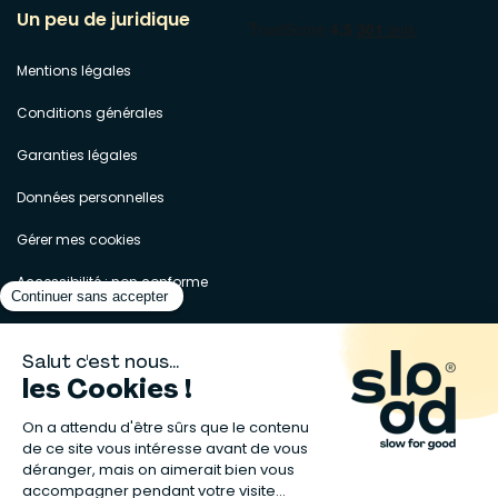
Un peu de juridique
Mentions légales
Conditions générales
Garanties légales
Données personnelles
Gérer mes cookies
Accessibilité : non conforme