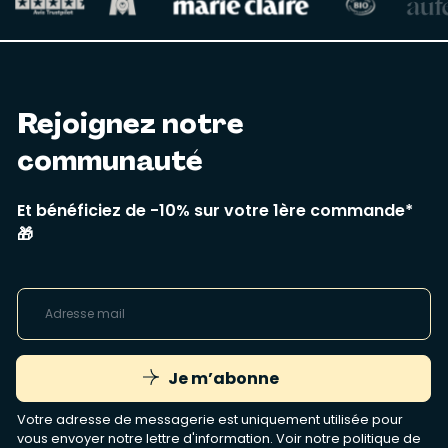
Rejoignez notre
communauté
Et bénéficiez de -10% sur votre 1ère commande*
🎁
Je m’abonne
Votre adresse de messagerie est uniquement utilisée pour
vous envoyer notre lettre d'information. Voir notre
politique de