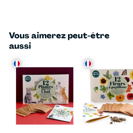
Vous aimerez peut-être
aussi