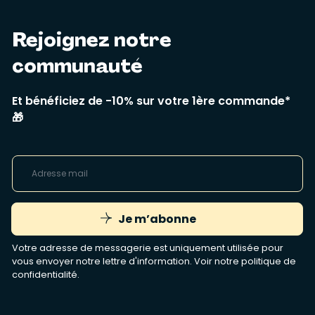
Rejoignez notre
communauté
Et bénéficiez de -10% sur votre 1ère commande*
🎁
Je m’abonne
Votre adresse de messagerie est uniquement utilisée pour
vous envoyer notre lettre d'information. Voir notre
politique de
confidentialité
.