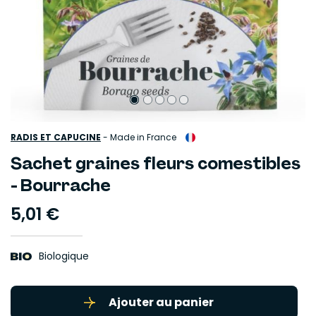
RADIS ET CAPUCINE
-
Made in France
Sachet graines fleurs comestibles
- Bourrache
5,01 €
Biologique
Ajouter au panier