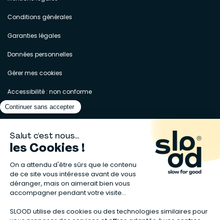
Conditions générales
Garanties légales
Données personnelles
Gérer mes cookies
Accessibilité : non conforme