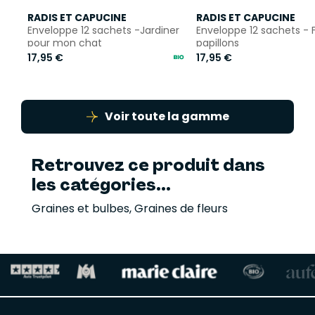
RADIS ET CAPUCINE
RADIS ET CAPUCINE
Enveloppe 12 sachets -Jardiner
Enveloppe 12 sachets - F
pour mon chat
papillons
17,95 €
17,95 €
Voir toute la gamme
Retrouvez ce produit dans
les catégories...
Graines et bulbes
,
Graines de fleurs