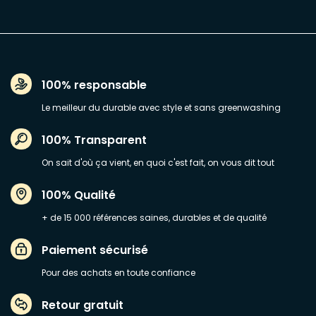
100% responsable
Le meilleur du durable avec style et sans greenwashing
100% Transparent
On sait d'où ça vient, en quoi c'est fait, on vous dit tout
100% Qualité
+ de 15 000 références saines, durables et de qualité
Paiement sécurisé
Pour des achats en toute confiance
Retour gratuit