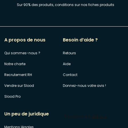
Sur 90% des produits, conditions sur nos fiches produits
A propos de nous
Besoin d’aide ?
Qui sommes-nous ?
Retours
Notre charte
Aide
Recrutement RH
Contact
Vendre sur Slood
Donnez-nous votre avis !
Slood Pro
Un peu de juridique
Mentions légales