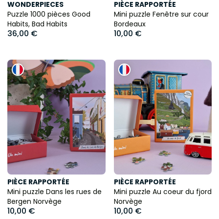
WONDERPIECES
PIÈCE RAPPORTÉE
Puzzle 1000 pièces Good
Mini puzzle Fenêtre sur cour
Habits, Bad Habits
Bordeaux
36,00 €
10,00 €
PIÈCE RAPPORTÉE
PIÈCE RAPPORTÉE
Mini puzzle Dans les rues de
Mini puzzle Au coeur du fjord
Bergen Norvège
Norvège
10,00 €
10,00 €