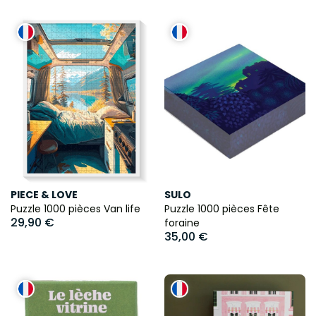
PIECE & LOVE
SULO
Puzzle 1000 pièces Van life
Puzzle 1000 pièces Fête
29,90 €
foraine
35,00 €