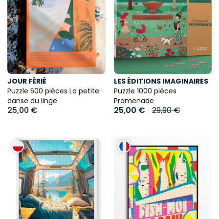
JOUR FÉRIÉ
LES ÉDITIONS IMAGINAIRES
Puzzle 500 pièces La petite
Puzzle 1000 pièces
danse du linge
Promenade
25,00 €
25,00 €
29,90 €