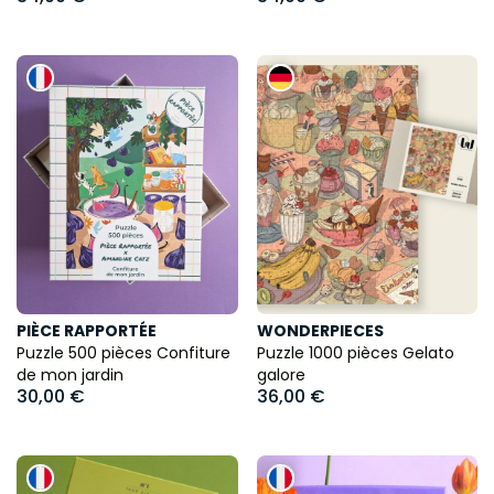
PIÈCE RAPPORTÉE
WONDERPIECES
Puzzle 500 pièces Confiture
Puzzle 1000 pièces Gelato
de mon jardin
galore
30,00 €
36,00 €