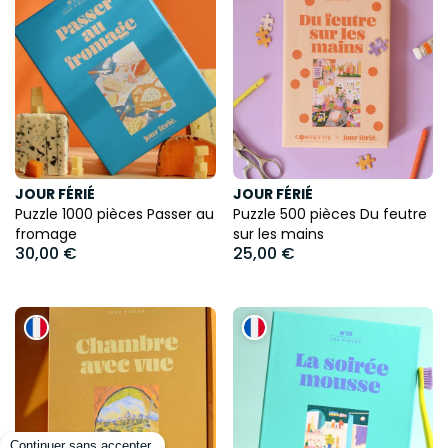
JOUR FÉRIÉ
JOUR FÉRIÉ
Puzzle 1000 pièces Passer au
Puzzle 500 pièces Du feutre
fromage
sur les mains
30,00 €
25,00 €