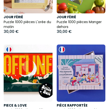
JOUR FÉRIÉ
JOUR FÉRIÉ
Puzzle 1000 pièces L'orée du
Puzzle 1000 pièces Manger
matin
dehors
30,00 €
30,00 €
PIECE & LOVE
PIÈCE RAPPORTÉE