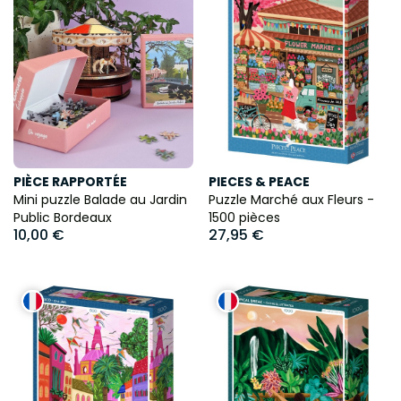
PIÈCE RAPPORTÉE
PIECES & PEACE
Mini puzzle Balade au Jardin
Puzzle Marché aux Fleurs -
Public Bordeaux
1500 pièces
10,00 €
27,95 €