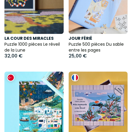
LA COUR DES MIRACLES
JOUR FÉRIÉ
Puzzle 1000 pièces Le réveil
Puzzle 500 pièces Du sable
de la Lune
entre les pages
32,00 €
25,00 €