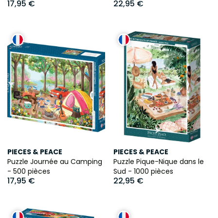
17,95 €
22,95 €
PIECES & PEACE
PIECES & PEACE
Puzzle Journée au Camping
Puzzle Pique-Nique dans le
- 500 pièces
Sud - 1000 pièces
17,95 €
22,95 €