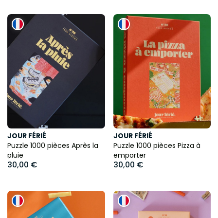
JOUR FÉRIÉ
JOUR FÉRIÉ
Puzzle 1000 pièces Après la
Puzzle 1000 pièces Pizza à
pluie
emporter
30,00 €
30,00 €