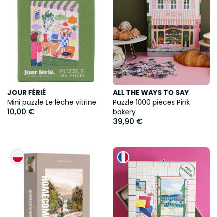
JOUR FÉRIÉ
ALL THE WAYS TO SAY
Mini puzzle Le lèche vitrine
Puzzle 1000 pièces Pink
10,00 €
bakery
39,90 €