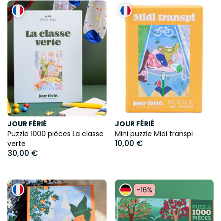
JOUR FÉRIÉ
JOUR FÉRIÉ
Puzzle 1000 pièces La classe
Mini puzzle Midi transpi
10,00 €
verte
30,00 €
-16%