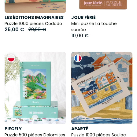
LES ÉDITIONS IMAGINAIRES
JOUR FÉRIÉ
Puzzle 1000 pièces Cododo
Mini puzzle La touche
25,00 €
29,90 €
sucrée
10,00 €
PIECELY
APARTÉ
Puzzle 500 pièces Dolomites
Puzzle 1000 pièces Soulac