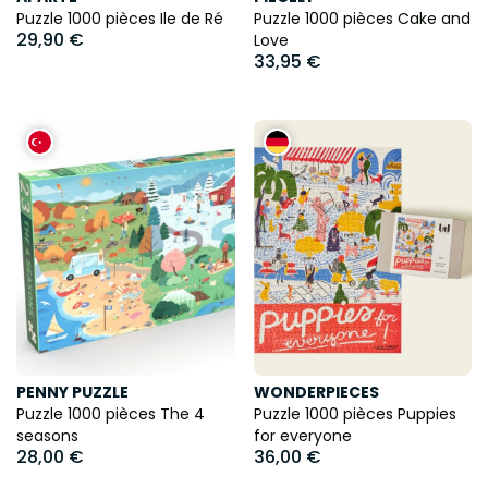
Puzzle 1000 pièces Ile de Ré
Puzzle 1000 pièces Cake and
29,90 €
Love
33,95 €
PENNY PUZZLE
WONDERPIECES
Puzzle 1000 pièces The 4
Puzzle 1000 pièces Puppies
seasons
for everyone
28,00 €
36,00 €