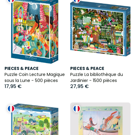
PIECES & PEACE
PIECES & PEACE
Puzzle Coin Lecture Magique
Puzzle La bibliothèque du
sous la Lune - 500 pièces
Jardinier - 1500 pièces
17,95 €
27,95 €