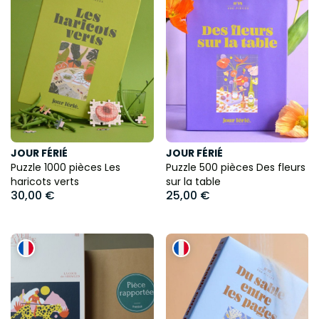
JOUR FÉRIÉ
JOUR FÉRIÉ
Puzzle 1000 pièces Les
Puzzle 500 pièces Des fleurs
haricots verts
sur la table
30,00 €
25,00 €