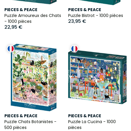
PIECES & PEACE
PIECES & PEACE
Puzzle Amoureux des Chats
Puzzle Bistrot - 1000 pièces
23,95 €
- 1000 pièces
22,95 €
PIECES & PEACE
PIECES & PEACE
Puzzle Chats Botanistes -
Puzzle La Cucina - 1000
500 pièces
pièces