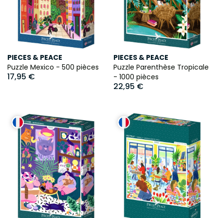
PIECES & PEACE
PIECES & PEACE
Puzzle Mexico - 500 pièces
Puzzle Parenthèse Tropicale
17,95 €
- 1000 pièces
22,95 €