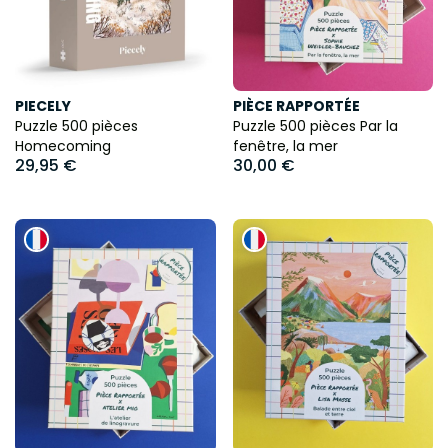
PIECELY
PIÈCE RAPPORTÉE
Puzzle 500 pièces
Puzzle 500 pièces Par la
Homecoming
fenêtre, la mer
29,95 €
30,00 €