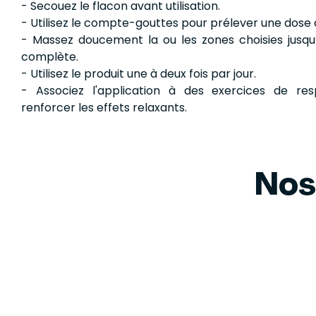
- Secouez le flacon avant utilisation.
- Utilisez le compte-gouttes pour prélever une dose
- Massez doucement la ou les zones choisies jusqu
complète.
- Utilisez le produit une à deux fois par jour.
- Associez l'application à des exercices de res
renforcer les effets relaxants.
Nos