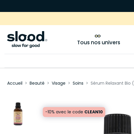
Tous nos univers
Accueil
Beauté
Visage
Soins
Sérum Relaxant Bio 
-10% avec le code
CLEAN10