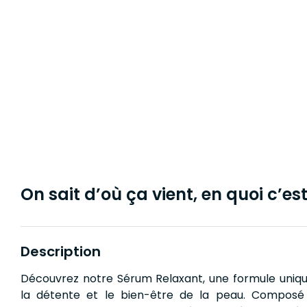
On sait d’où ça vient, en quoi c’est 
Description
Découvrez notre Sérum Relaxant, une formule unique
la détente et le bien-être de la peau. Composé 