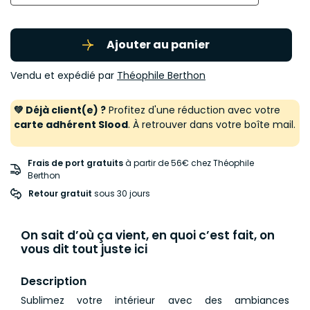
Ajouter au panier
Vendu et expédié par
Théophile Berthon
💚 Déjà client(e) ?
Profitez d'une réduction avec votre
carte adhérent Slood
. À retrouver dans votre boîte mail.
Frais de port gratuits
à partir de 56€ chez Théophile
Berthon
Retour gratuit
 sous 30 jours
On sait d’où ça vient, en quoi c’est fait, on
vous dit tout juste ici
Description
Sublimez votre intérieur avec des ambiances