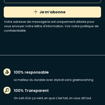
Je m’abonne
Votre adresse de messagerie est uniquement utilisée pour
vous envoyer notre lettre d'information. Voir notre
politique de
confidentialité
.
100% responsable
Le meilleur du durable avec style et sans greenwashing
100% Transparent
On sait d'où ça vient, en quoi c'est fait, on vous dit tout