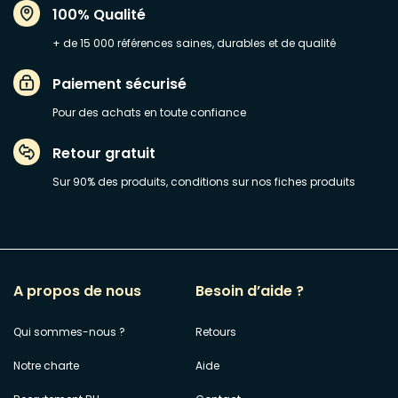
100% Qualité
+ de 15 000 références saines, durables et de qualité
Paiement sécurisé
Pour des achats en toute confiance
Retour gratuit
Sur 90% des produits, conditions sur nos fiches produits
A propos de nous
Besoin d’aide ?
Qui sommes-nous ?
Retours
Notre charte
Aide