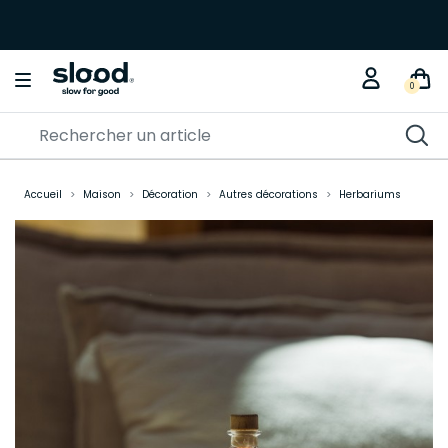
0
Accueil
Maison
Décoration
Autres décorations
Herbariums