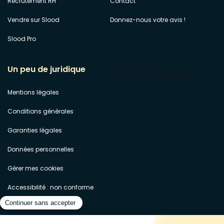
Recrutement RH
Contact
Vendre sur Slood
Donnez-nous votre avis !
Slood Pro
Un peu de juridique
Mentions légales
Conditions générales
Garanties légales
Données personnelles
Gérer mes cookies
Accessibilité : non conforme