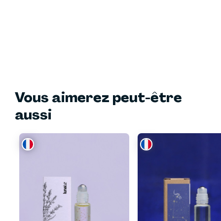
Vous aimerez peut-être
aussi