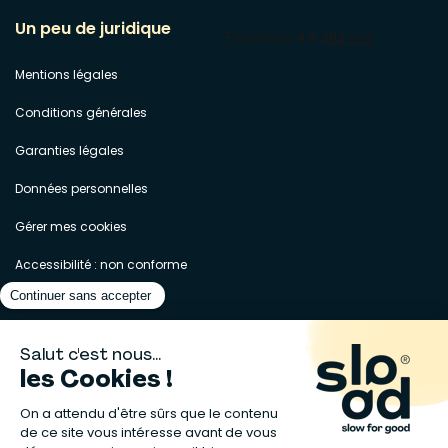
Un peu de juridique
Mentions légales
Conditions générales
Garanties légales
Données personnelles
Gérer mes cookies
Accessibilité : non conforme