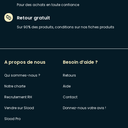
Pour des achats en toute confiance
Retour gratuit
Sur 90% des produits, conditions sur nos fiches produits
A propos de nous
Besoin d’aide ?
Qui sommes-nous ?
Retours
Notre charte
Aide
Recrutement RH
Contact
Vendre sur Slood
Donnez-nous votre avis !
Slood Pro