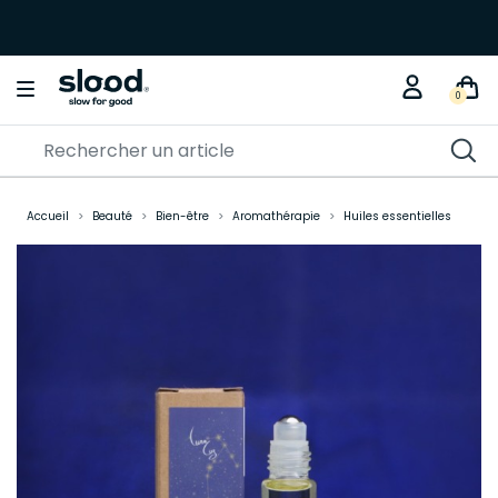
0
Accueil
Beauté
Bien-être
Aromathérapie
Huiles essentielles