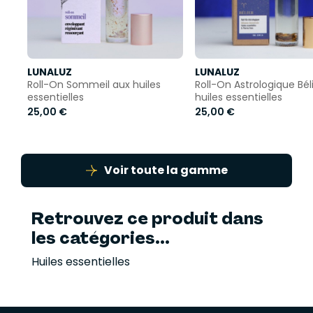
LUNALUZ
LUNALUZ
Roll-On Sommeil aux huiles
Roll-On Astrologique Bél
essentielles
huiles essentielles
25,00 €
25,00 €
Voir toute la gamme
Retrouvez ce produit dans
les catégories...
Huiles essentielles