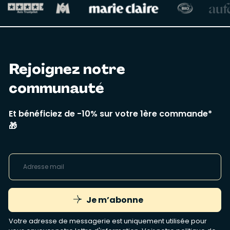
Rejoignez notre
communauté
Et bénéficiez de -10% sur votre 1ère commande*
🎁
Je m’abonne
Votre adresse de messagerie est uniquement utilisée pour