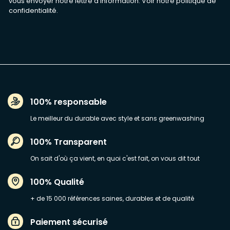
vous envoyer notre lettre d'information. Voir notre
politique de
confidentialité
.
100% responsable
Le meilleur du durable avec style et sans greenwashing
100% Transparent
On sait d'où ça vient, en quoi c'est fait, on vous dit tout
100% Qualité
+ de 15 000 références saines, durables et de qualité
Paiement sécurisé