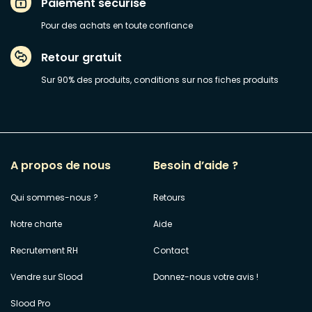
Paiement sécurisé
Pour des achats en toute confiance
Retour gratuit
Sur 90% des produits, conditions sur nos fiches produits
A propos de nous
Besoin d’aide ?
Qui sommes-nous ?
Retours
Notre charte
Aide
Recrutement RH
Contact
Vendre sur Slood
Donnez-nous votre avis !
Slood Pro