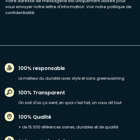
Votre adresse de messagerie est uniquement utilisée pour
vous envoyer notre lettre d'information. Voir notre
politique de
confidentialité
.
100% responsable
Le meilleur du durable avec style et sans greenwashing
100% Transparent
On sait d'où ça vient, en quoi c'est fait, on vous dit tout
100% Qualité
+ de 15 000 références saines, durables et de qualité