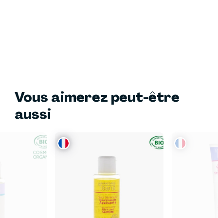
Vous aimerez peut-être
aussi