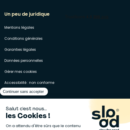
Un peu de juridique
Mentions légales
Conditions générales
Garanties légales
Données personnelles
Gérer mes cookies
Accessibilité : non conforme