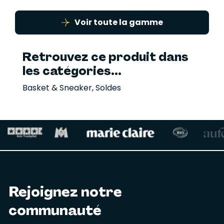
Voir toute la gamme
Retrouvez ce produit dans
les catégories...
Basket & Sneaker
,
Soldes
Rejoignez notre
communauté