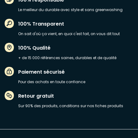
Le meilleur du durable avec style et sans greenwashing
100% Transparent
On sait d'où ça vient, en quoi c'est fait, on vous dit tout
100% Qualité
+ de 15 000 références saines, durables et de qualité
Paiement sécurisé
Pour des achats en toute confiance
Retour gratuit
Sur 90% des produits, conditions sur nos fiches produits