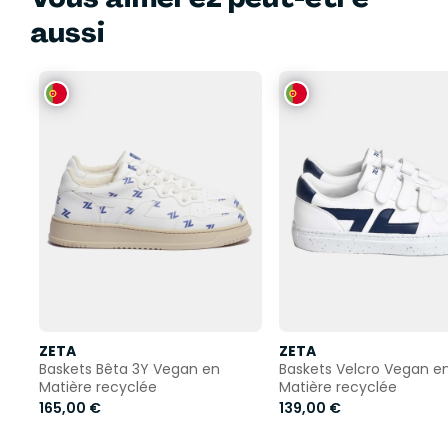
aussi
ZETA
ZETA
Baskets Bêta 3Y Vegan en
Baskets Velcro Vegan e
Matière recyclée
Matière recyclée
165,00 €
139,00 €