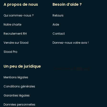
A propos de nous
Besoin d’aide ?
Qui sommes-nous ?
Retours
Notre charte
Aide
Recrutement RH
Contact
Vendre sur Slood
Donnez-nous votre avis !
Slood Pro
Un peu de juridique
Mentions légales
Conditions générales
Garanties légales
Données personnelles