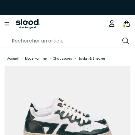
0
Accueil
Mode Homme
Chaussures
Basket & Sneaker