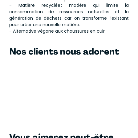
- Matière recyclée : matière qui limite la
consommation de ressources naturelles et la
génération de déchets car on transforme l’existant
pour créer une nouvelle matière.
- Alternative végane aux chaussures en cuir
Nos clients nous adorent
Vous aimerez peut-être