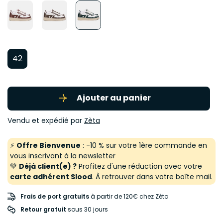
42
Ajouter au panier
Vendu et expédié par
Zèta
⚡
Offre Bienvenue
: -10 % sur votre 1ère commande en
vous inscrivant à la newsletter
💚
Déjà client(e) ?
Profitez d'une réduction avec votre
carte adhérent Slood
. À retrouver dans votre boîte mail.
Frais de port gratuits
à partir de 120€ chez Zèta
Retour gratuit
 sous 30 jours