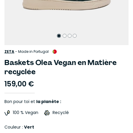
ZETA
-
Made in Portugal
Baskets Olea Vegan en Matière
recyclée
159,00 €
Bon pour toi et
la planète :
100 % Vegan
Recyclé
Couleur :
Vert