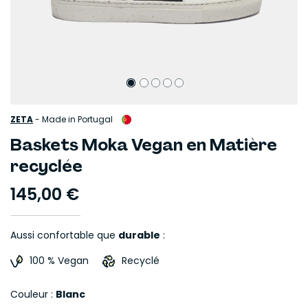
ZETA
-
Made in Portugal
Baskets Moka Vegan en Matière
recyclée
145,00 €
Aussi confortable que
durable
:
100 % Vegan
Recyclé
Couleur :
Blanc