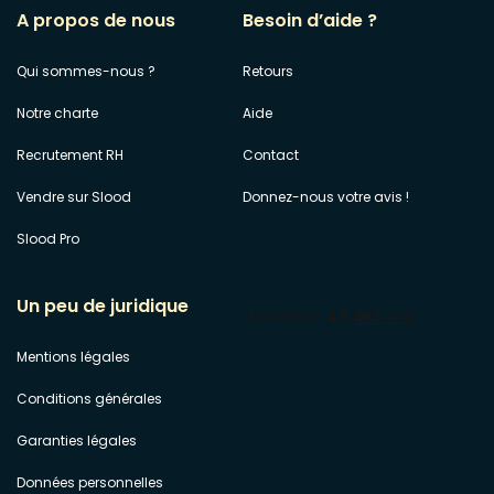
A propos de nous
Besoin d’aide ?
Qui sommes-nous ?
Retours
Notre charte
Aide
Recrutement RH
Contact
Vendre sur Slood
Donnez-nous votre avis !
Slood Pro
Un peu de juridique
Mentions légales
Conditions générales
Garanties légales
Données personnelles