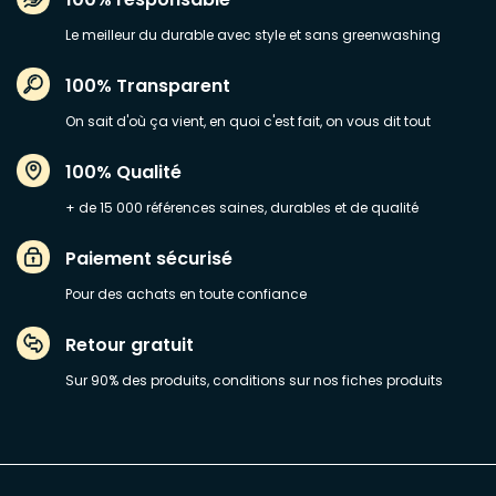
Le meilleur du durable avec style et sans greenwashing
100% Transparent
On sait d'où ça vient, en quoi c'est fait, on vous dit tout
100% Qualité
+ de 15 000 références saines, durables et de qualité
Paiement sécurisé
Pour des achats en toute confiance
Retour gratuit
Sur 90% des produits, conditions sur nos fiches produits