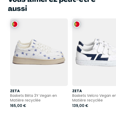
aussi
ZETA
ZETA
Baskets Bêta 3Y Vegan en
Baskets Velcro Vegan e
Matière recyclée
Matière recyclée
165,00 €
139,00 €