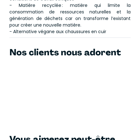
- Matière recyclée : matière qui limite la
consommation de ressources naturelles et la
génération de déchets car on transforme l’existant
pour créer une nouvelle matière.
- Alternative végane aux chaussures en cuir
Nos clients nous adorent
Vous aimerez peut-être