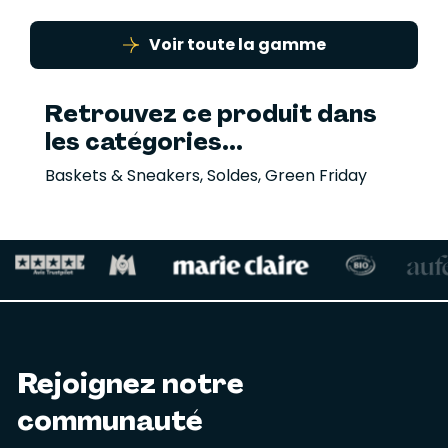
Voir toute la gamme
Retrouvez ce produit dans
les catégories...
Baskets & Sneakers
,
Soldes
,
Green Friday
Rejoignez notre
communauté