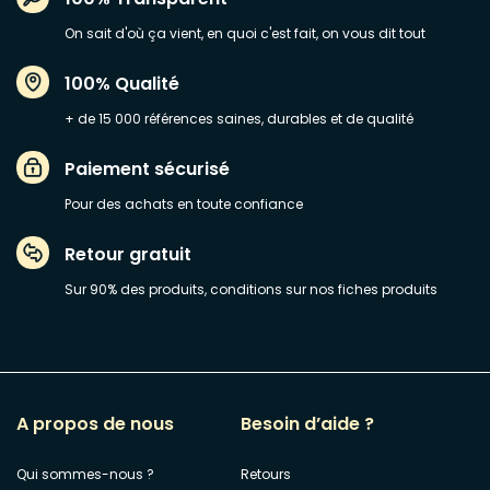
On sait d'où ça vient, en quoi c'est fait, on vous dit tout
100% Qualité
+ de 15 000 références saines, durables et de qualité
Paiement sécurisé
Pour des achats en toute confiance
Retour gratuit
Sur 90% des produits, conditions sur nos fiches produits
A propos de nous
Besoin d’aide ?
Qui sommes-nous ?
Retours