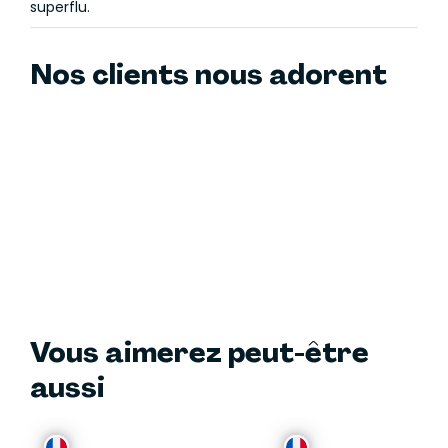
superflu.
Nos clients nous adorent
Vous aimerez peut-être
aussi