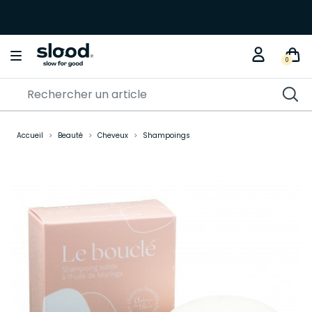
0
Accueil
Beauté
Cheveux
Shampoings