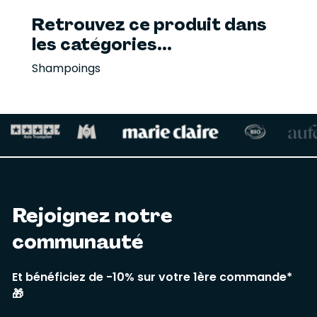
Retrouvez ce produit dans
les catégories...
Shampoings
Rejoignez notre
communauté
Et bénéficiez de -10% sur votre 1ère commande*
🎁