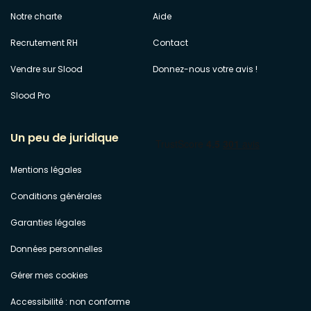
Notre charte
Aide
Recrutement RH
Contact
Vendre sur Slood
Donnez-nous votre avis !
Slood Pro
Un peu de juridique
Mentions légales
Conditions générales
Garanties légales
Données personnelles
Gérer mes cookies
Accessibilité : non conforme