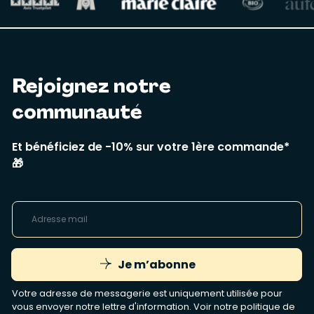
Rejoignez notre
communauté
Et bénéficiez de -10% sur votre 1ère commande*
🎁
Je m’abonne
Votre adresse de messagerie est uniquement utilisée pour
vous envoyer notre lettre d'information. Voir notre
politique de