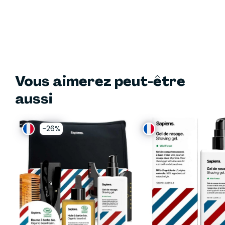
Vous aimerez peut-être
aussi
-26%