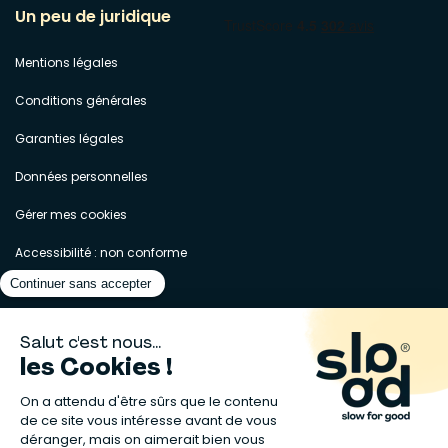
Un peu de juridique
Mentions légales
Conditions générales
Garanties légales
Données personnelles
Gérer mes cookies
Accessibilité : non conforme