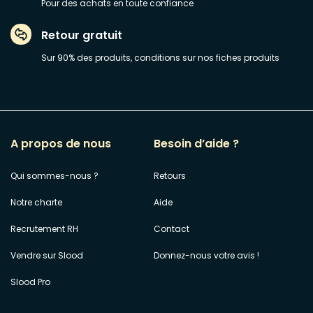
Pour des achats en toute confiance
Retour gratuit
Sur 90% des produits, conditions sur nos fiches produits
A propos de nous
Besoin d’aide ?
Qui sommes-nous ?
Retours
Notre charte
Aide
Recrutement RH
Contact
Vendre sur Slood
Donnez-nous votre avis !
Slood Pro