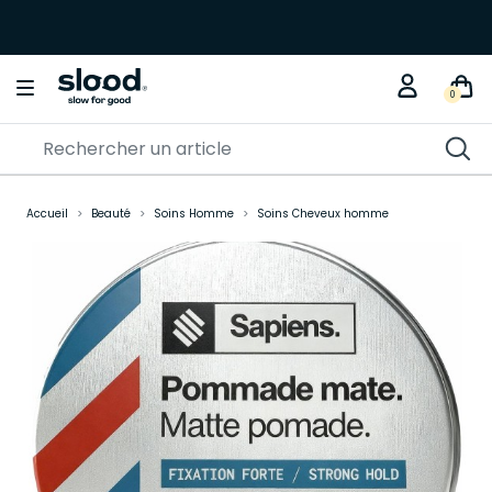
0
Accueil
Beauté
Soins Homme
Soins Cheveux homme