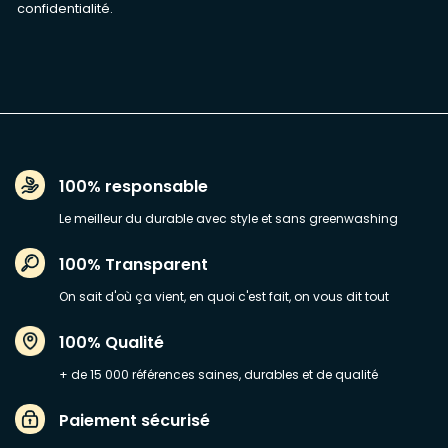
confidentialité
.
100% responsable
Le meilleur du durable avec style et sans greenwashing
100% Transparent
On sait d'où ça vient, en quoi c'est fait, on vous dit tout
100% Qualité
+ de 15 000 références saines, durables et de qualité
Paiement sécurisé