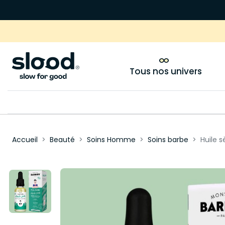
Tous nos univers
Accueil
Beauté
Soins Homme
Soins barbe
Huile 