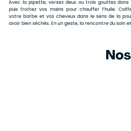
Avec la pipette, versez deux ou trois gouttes dans
puis frottez vos mains pour chauffer l’huile. Coif
votre barbe et vos cheveux dans le sens de la pou
avoir bien séchés. En un geste, la rencontre du soin et
Nos