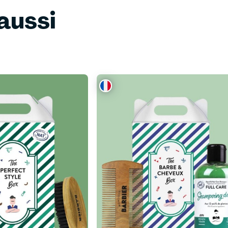
aussi