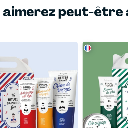
 aimerez peut-être 