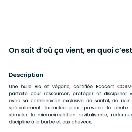
On sait d’où ça vient, en quoi c’est 
Description
Une huile Bio et végane, certifiée Ecocert COS
parfaite pour ressourcer, protéger et discipliner v
avec sa combinaison exclusive de santal, de ricin
spécialement formulée pour prévenir la chute 
stimuler la microcirculation revitalisante, redonne
discipline à la barbe et aux cheveux.