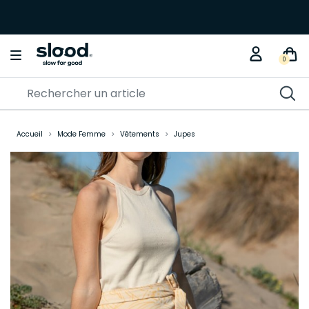
0
Accueil
Mode Femme
Vêtements
Jupes