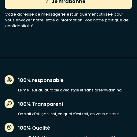
Je m’abonne
Votre adresse de messagerie est uniquement utilisée pour
vous envoyer notre lettre d'information. Voir notre
politique de
confidentialité
.
100% responsable
Le meilleur du durable avec style et sans greenwashing
100% Transparent
On sait d'où ça vient, en quoi c'est fait, on vous dit tout
100% Qualité