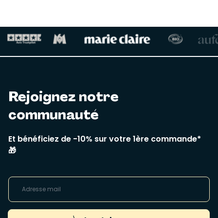
Rejoignez notre
communauté
Et bénéficiez de -10% sur votre 1ère commande*
🎁