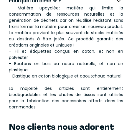
Pourquoi on aime 💚 ?
- Matière upcyclée : matière qui limite la
consommation de ressources naturelles et la
génération de déchets car on réutilise l’existant sans
transformer la matière pour créer un nouveau produit.
La matière provient le plus souvent de stocks inutilisés
ou destinés à être jetés. Ce procédé garantit des
créations originales et uniques !
- Fil et étiquettes conçus en coton, et non en
polyester
- Boutons en bois ou nacre naturelle, et non en
plastique
- Elastique en coton biologique et caoutchouc naturel
La majorité des articles sont entièrement
biodégradables et les chutes de tissus sont utilisés
pour la fabrication des accessoires offerts dans les
commandes.
Nos clients nous adorent