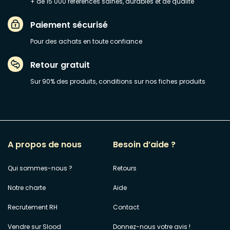
+ de 15 000 références saines, durables et de qualité
Paiement sécurisé
Pour des achats en toute confiance
Retour gratuit
Sur 90% des produits, conditions sur nos fiches produits
A propos de nous
Besoin d’aide ?
Qui sommes-nous ?
Retours
Notre charte
Aide
Recrutement RH
Contact
Vendre sur Slood
Donnez-nous votre avis !