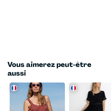
Vous aimerez peut-être
aussi