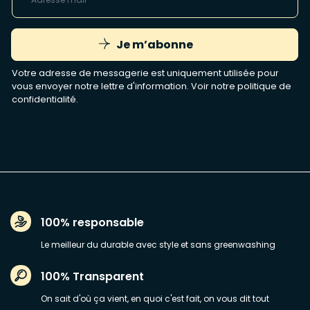
Je m’abonne
Votre adresse de messagerie est uniquement utilisée pour
vous envoyer notre lettre d'information. Voir notre
politique de
confidentialité
.
100% responsable
Le meilleur du durable avec style et sans greenwashing
100% Transparent
On sait d'où ça vient, en quoi c'est fait, on vous dit tout