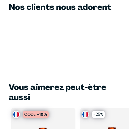
Nos clients nous adorent
Vous aimerez peut-être
aussi
CODE
-10%
-25%