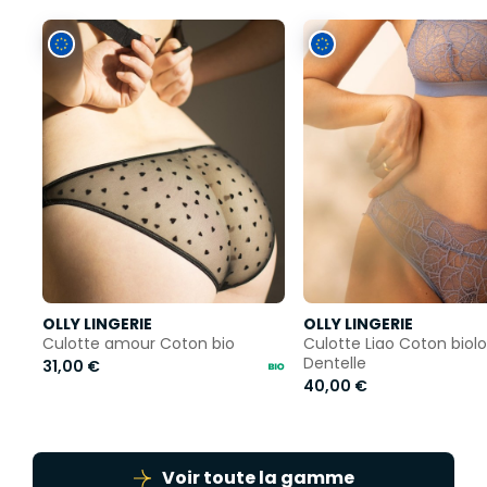
OLLY LINGERIE
OLLY LINGERIE
Culotte amour Coton bio
Culotte Liao Coton biol
Dentelle
31,00 €
40,00 €
Voir toute la gamme