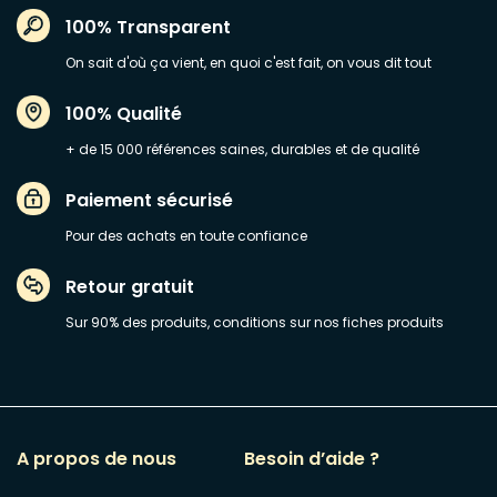
100% Transparent
On sait d'où ça vient, en quoi c'est fait, on vous dit tout
100% Qualité
+ de 15 000 références saines, durables et de qualité
Paiement sécurisé
Pour des achats en toute confiance
Retour gratuit
Sur 90% des produits, conditions sur nos fiches produits
A propos de nous
Besoin d’aide ?