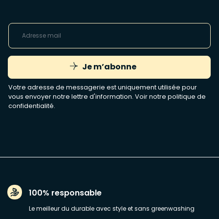
Je m’abonne
Votre adresse de messagerie est uniquement utilisée pour
vous envoyer notre lettre d'information. Voir notre
politique de
confidentialité
.
100% responsable
Le meilleur du durable avec style et sans greenwashing