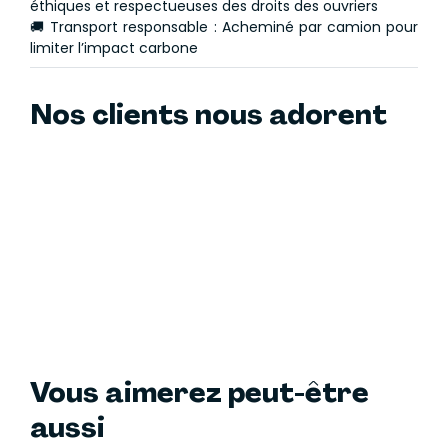
éthiques et respectueuses des droits des ouvriers
🚚 Transport responsable : Acheminé par camion pour
limiter l’impact carbone
Nos clients nous adorent
Vous aimerez peut-être
aussi