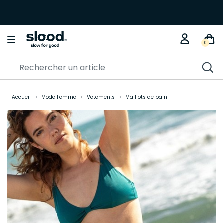
0
Accueil
Mode Femme
Vêtements
Maillots de bain