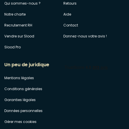
Qui sommes-nous ?
Retours
Notre charte
Aide
Recrutement RH
Contact
Vendre sur Slood
Donnez-nous votre avis !
Slood Pro
Un peu de juridique
Mentions légales
Conditions générales
Garanties légales
Données personnelles
Gérer mes cookies