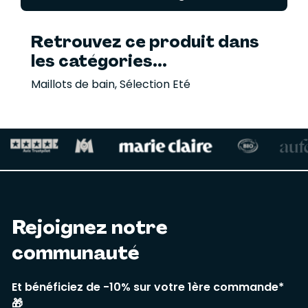
Retrouvez ce produit dans
les catégories...
Maillots de bain
,
Sélection Eté
Rejoignez notre
communauté
Et bénéficiez de -10% sur votre 1ère commande*
🎁