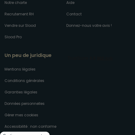
Notre charte
Aide
Recrutement RH
Contact
Vendre sur Slood
Donnez-nous votre avis !
Slood Pro
Un peu de juridique
Mentions légales
Conditions générales
Garanties légales
Données personnelles
Gérer mes cookies
Accessibilité : non conforme