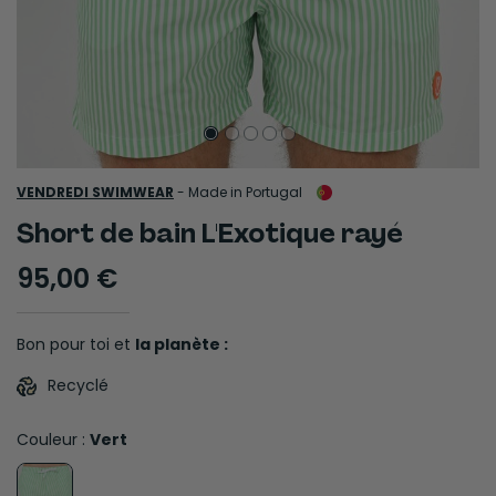
VENDREDI SWIMWEAR
-
Made in Portugal
Short de bain L'Exotique rayé
95,00 €
Bon pour toi et
la planète :
Recyclé
Couleur :
Vert