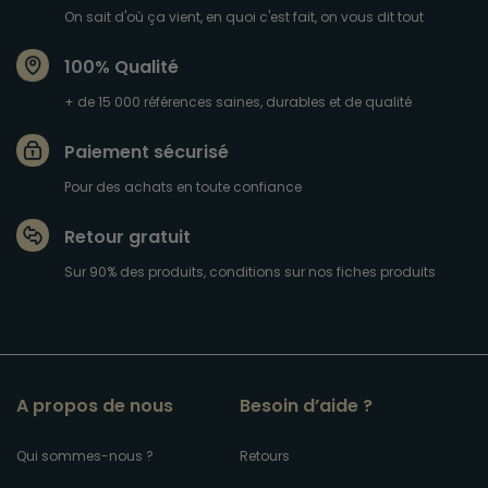
On sait d'où ça vient, en quoi c'est fait, on vous dit tout
100% Qualité
+ de 15 000 références saines, durables et de qualité
Paiement sécurisé
Pour des achats en toute confiance
Retour gratuit
Sur 90% des produits, conditions sur nos fiches produits
A propos de nous
Besoin d’aide ?
Qui sommes-nous ?
Retours