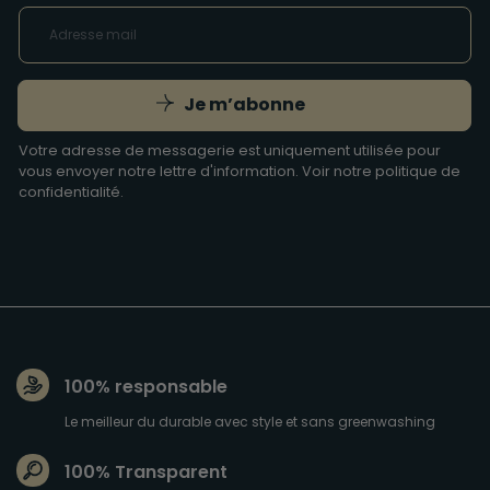
Je m’abonne
Votre adresse de messagerie est uniquement utilisée pour
vous envoyer notre lettre d'information. Voir notre
politique de
confidentialité
.
100% responsable
Le meilleur du durable avec style et sans greenwashing
100% Transparent