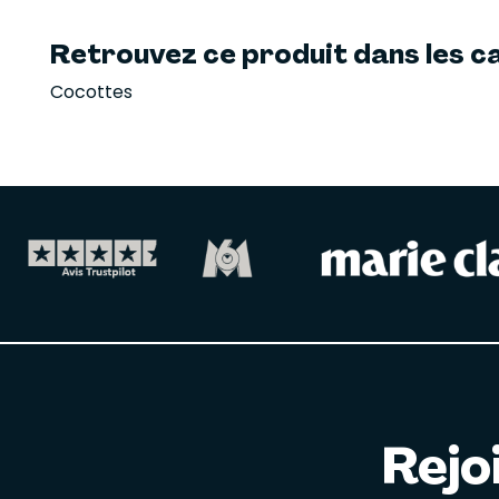
Retrouvez ce produit dans les ca
Cocottes
Rejo