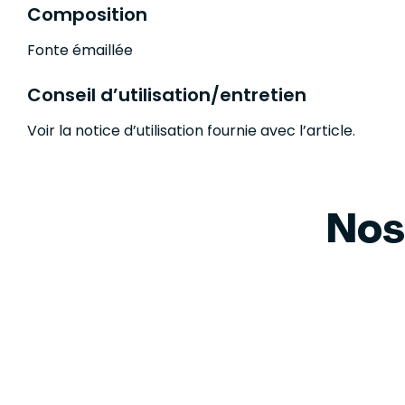
Composition
Fonte émaillée
Conseil d’utilisation/entretien
Voir la notice d’utilisation fournie avec l’article.
Nos