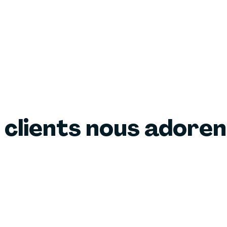
 clients nous adore