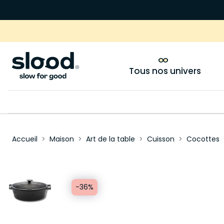
Tous nos univers
Accueil
Maison
Art de la table
Cuisson
Cocottes
-36%