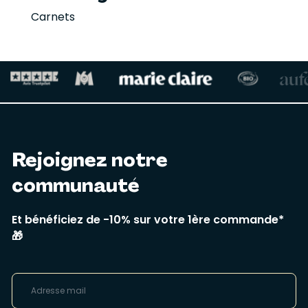
Carnets
Rejoignez notre
communauté
Et bénéficiez de -10% sur votre 1ère commande*
🎁