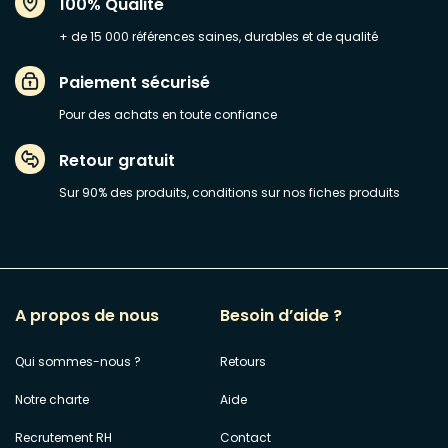
100% Qualité
+ de 15 000 références saines, durables et de qualité
Paiement sécurisé
Pour des achats en toute confiance
Retour gratuit
Sur 90% des produits, conditions sur nos fiches produits
A propos de nous
Besoin d’aide ?
Qui sommes-nous ?
Retours
Notre charte
Aide
Recrutement RH
Contact