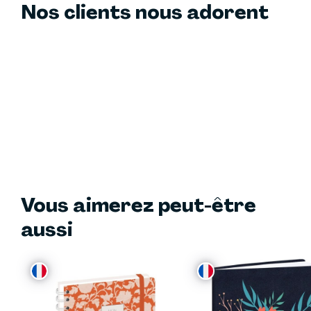
Nos clients nous adorent
Vous aimerez peut-être
aussi