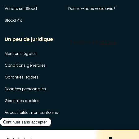
Vendre sur Slood
Donnez-nous votre avis !
Slood Pro
Un peu de juridique
Mentions légales
Conditions générales
Garanties légales
Données personnelles
Gérer mes cookies
Accessibilité : non conforme