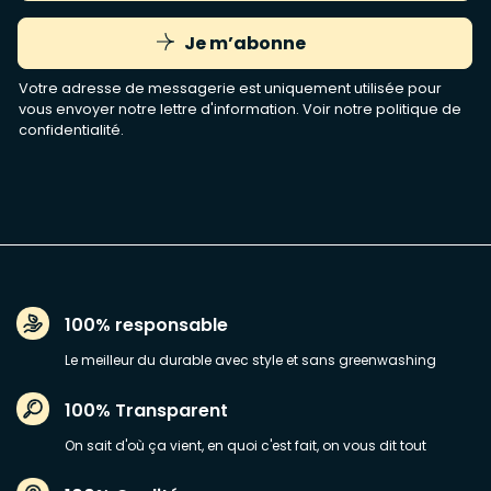
Je m’abonne
Votre adresse de messagerie est uniquement utilisée pour
vous envoyer notre lettre d'information. Voir notre
politique de
confidentialité
.
100% responsable
Le meilleur du durable avec style et sans greenwashing
100% Transparent
On sait d'où ça vient, en quoi c'est fait, on vous dit tout