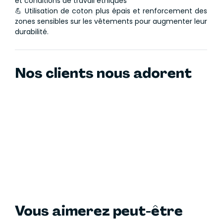
et conditions de travail éthiques
💪 Utilisation de coton plus épais et renforcement des
zones sensibles sur les vêtements pour augmenter leur
durabilité.
Nos clients nous adorent
Vous aimerez peut-être