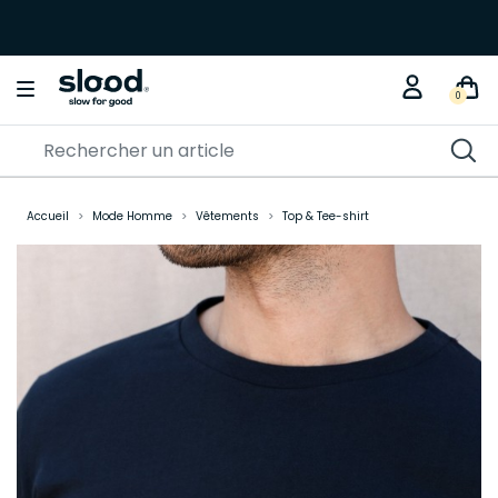
0
Accueil
Mode Homme
Vêtements
Top & Tee-shirt