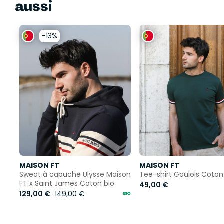
aussi
-13%
MAISON FT
MAISON FT
Sweat à capuche Ulysse Maison
Tee-shirt Gaulois Coton
FT x Saint James Coton bio
49,00 €
129,00 €
149,00 €