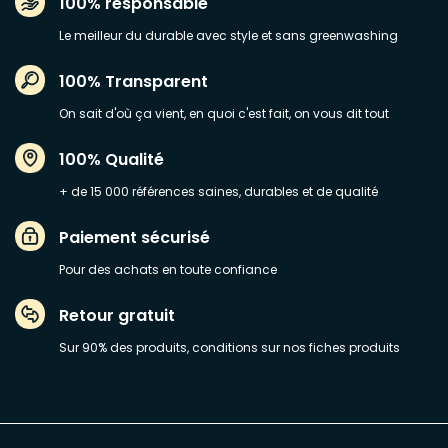
100% responsable
Le meilleur du durable avec style et sans greenwashing
100% Transparent
On sait d'où ça vient, en quoi c'est fait, on vous dit tout
100% Qualité
+ de 15 000 références saines, durables et de qualité
Paiement sécurisé
Pour des achats en toute confiance
Retour gratuit
Sur 90% des produits, conditions sur nos fiches produits