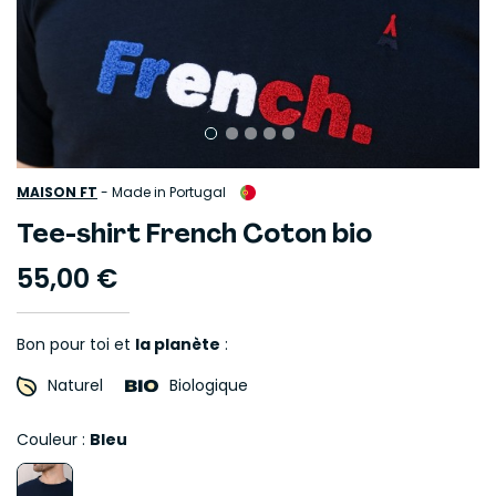
MAISON FT
-
Made in Portugal
Tee-shirt French Coton bio
55,00 €
Bon pour toi et 
la planète
 :
Naturel
Biologique
Couleur :
Bleu