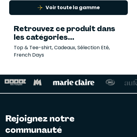
Voir toute la gamme
Retrouvez ce produit dans
les catégories...
Top & Tee-shirt
,
Cadeaux
,
Sélection Eté
,
French Days
Rejoignez notre
communauté