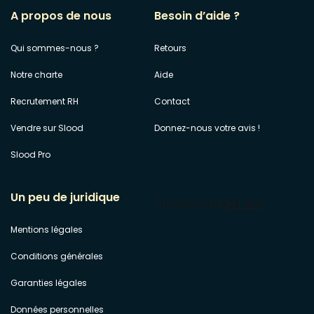
A propos de nous
Besoin d’aide ?
Qui sommes-nous ?
Retours
Notre charte
Aide
Recrutement RH
Contact
Vendre sur Slood
Donnez-nous votre avis !
Slood Pro
Un peu de juridique
Mentions légales
Conditions générales
Garanties légales
Données personnelles