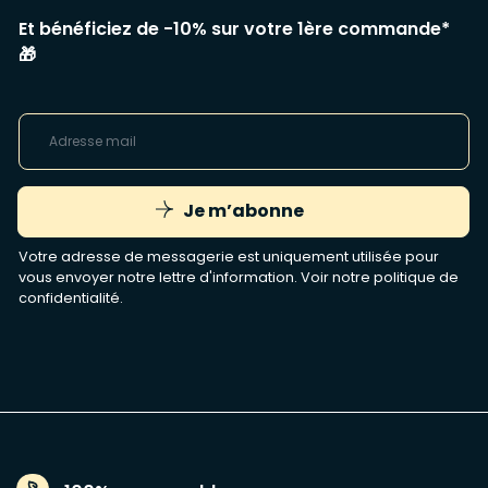
Et bénéficiez de -10% sur votre 1ère commande*
🎁
Je m’abonne
Votre adresse de messagerie est uniquement utilisée pour
vous envoyer notre lettre d'information. Voir notre
politique de
confidentialité
.