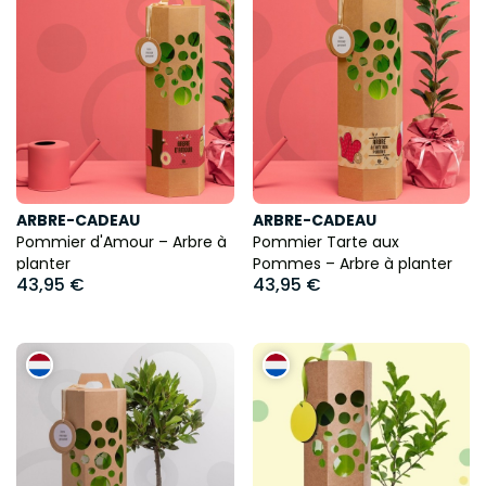
ARBRE-CADEAU
ARBRE-CADEAU
Pommier d'Amour – Arbre à
Pommier Tarte aux
planter
Pommes – Arbre à planter
43,95 €
43,95 €