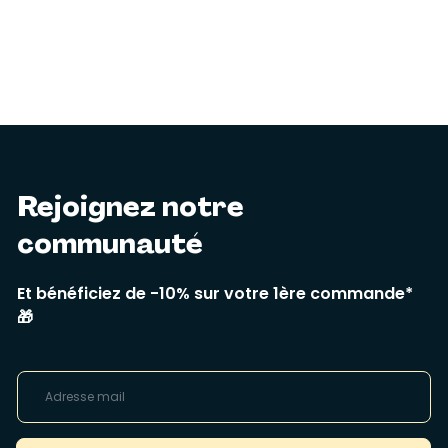
Rejoignez notre
communauté
Et bénéficiez de -10% sur votre 1ère commande*
🎁