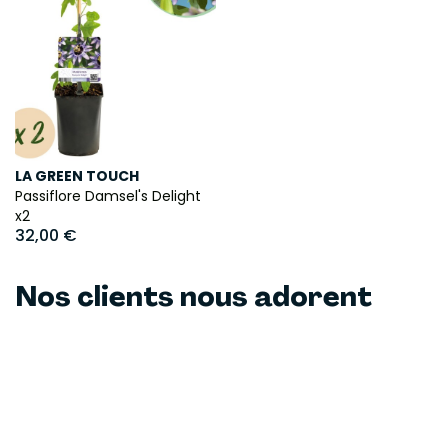
LA GREEN TOUCH
Passiflore Damsel's Delight
x2
32,00 €
Nos clients nous adorent