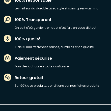
100% responsable
Le meilleur du durable avec style et sans greenwashing
100% Transparent
On sait d'où ça vient, en quoi c'est fait, on vous dit tout
100% Qualité
+ de 15 000 références saines, durables et de qualité
Paiement sécurisé
Pour des achats en toute confiance
Retour gratuit
Sur 90% des produits, conditions sur nos fiches produits