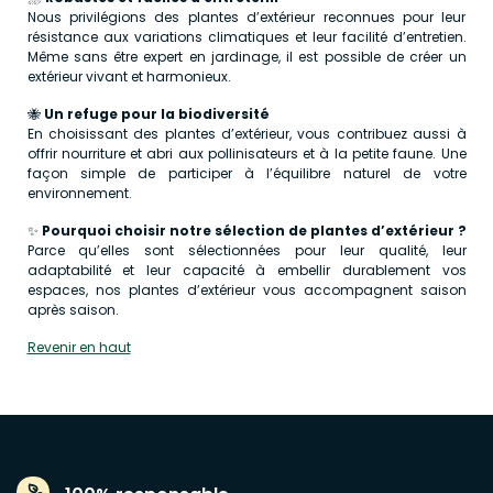
Nous privilégions des plantes d’extérieur reconnues pour leur
résistance aux variations climatiques et leur facilité d’entretien.
Même sans être expert en jardinage, il est possible de créer un
extérieur vivant et harmonieux.
🐝
Un refuge pour la biodiversité
En choisissant des plantes d’extérieur, vous contribuez aussi à
offrir nourriture et abri aux pollinisateurs et à la petite faune. Une
façon simple de participer à l’équilibre naturel de votre
environnement.
✨
Pourquoi choisir notre sélection de plantes d’extérieur ?
Parce qu’elles sont sélectionnées pour leur qualité, leur
adaptabilité et leur capacité à embellir durablement vos
espaces, nos plantes d’extérieur vous accompagnent saison
après saison.
Revenir en haut