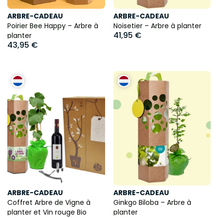
ARBRE-CADEAU
ARBRE-CADEAU
Poirier Bee Happy – Arbre à
Noisetier – Arbre à planter
41,95 €
planter
43,95 €
ARBRE-CADEAU
ARBRE-CADEAU
Coffret Arbre de Vigne à
Ginkgo Biloba – Arbre à
planter et Vin rouge Bio
planter