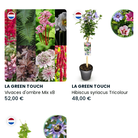
LA GREEN TOUCH
LA GREEN TOUCH
Vivaces d'ombre Mix x8
Hibiscus syriacus Tricolour
52,00 €
48,00 €