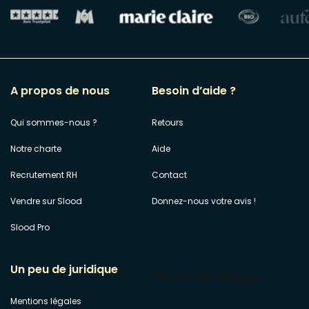
A propos de nous
Besoin d’aide ?
Qui sommes-nous ?
Retours
Notre charte
Aide
Recrutement RH
Contact
Vendre sur Slood
Donnez-nous votre avis !
Slood Pro
Un peu de juridique
Mentions légales