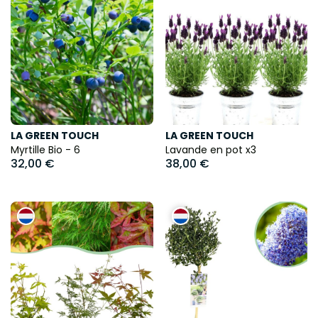
LA GREEN TOUCH
LA GREEN TOUCH
Myrtille Bio - 6
Lavande en pot x3
32,00 €
38,00 €