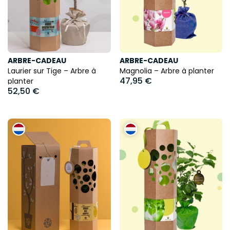
ARBRE-CADEAU
ARBRE-CADEAU
Laurier sur Tige – Arbre à
Magnolia – Arbre à planter
47,95 €
planter
52,50 €