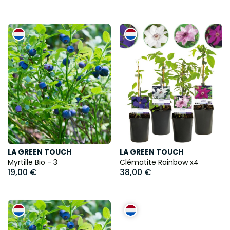
LA GREEN TOUCH
LA GREEN TOUCH
Myrtille Bio - 3
Clématite Rainbow x4
19,00 €
38,00 €