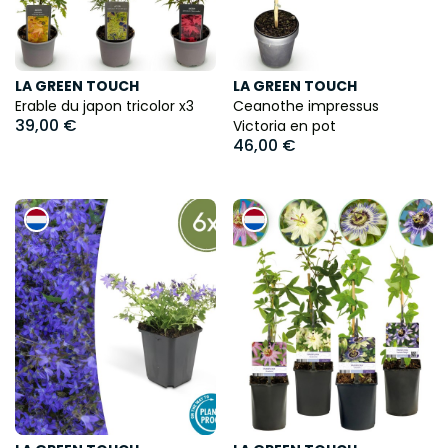
LA GREEN TOUCH
LA GREEN TOUCH
Erable du japon tricolor x3
Ceanothe impressus
39,00 €
Victoria en pot
46,00 €