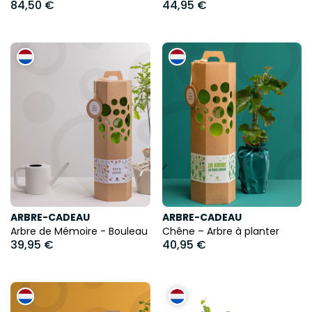
84,50 €
44,95 €
ARBRE-CADEAU
ARBRE-CADEAU
Arbre de Mémoire - Bouleau
Chêne – Arbre à planter
39,95 €
40,95 €