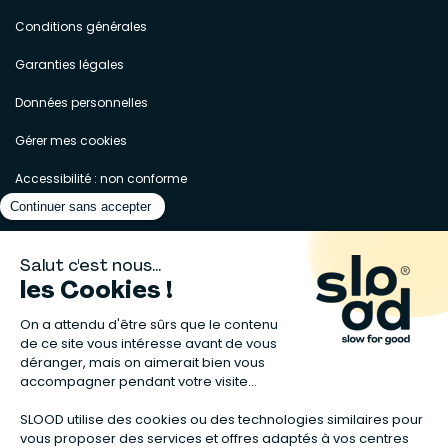
Conditions générales
Garanties légales
Données personnelles
Gérer mes cookies
Accessibilité : non conforme