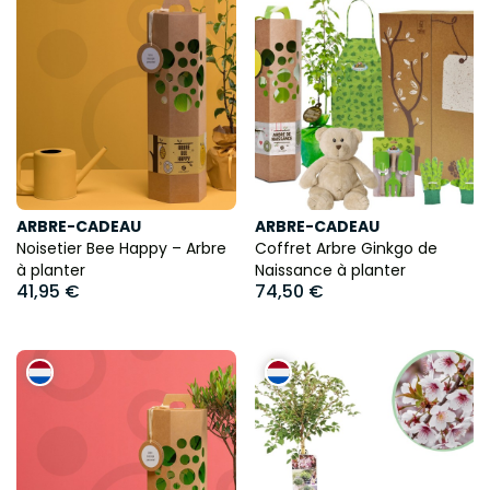
ARBRE-CADEAU
ARBRE-CADEAU
Noisetier Bee Happy – Arbre
Coffret Arbre Ginkgo de
à planter
Naissance à planter
41,95 €
74,50 €