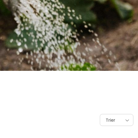
Trier