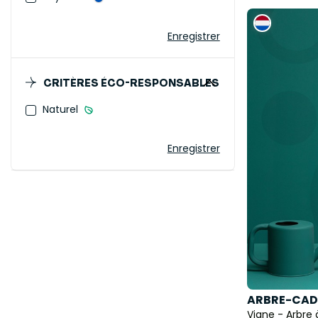
Enregistrer
CRITÈRES ÉCO-RESPONSABLES
Naturel
Enregistrer
ARBRE-CAD
Vigne - Arbre 