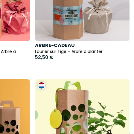
ARBRE-CADEAU
Arbre à
Laurier sur Tige – Arbre à planter
52,50 €