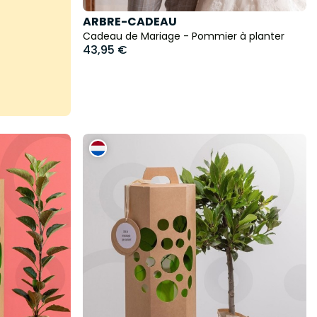
ARBRE-CADEAU
Cadeau de Mariage - Pommier à planter
43,95 €