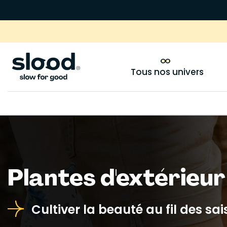
Tous nos univers
Plantes d'extérieu
Cultiver la beauté au fil des sa