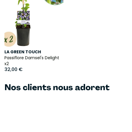
LA GREEN TOUCH
Passiflore Damsel's Delight
x2
32,00 €
Nos clients nous adorent