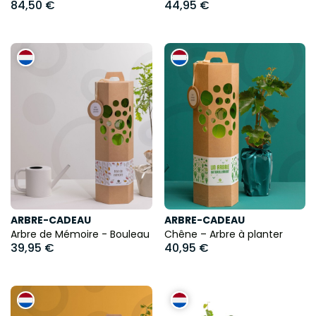
84,50 €
44,95 €
ARBRE-CADEAU
ARBRE-CADEAU
Arbre de Mémoire - Bouleau
Chêne – Arbre à planter
39,95 €
40,95 €