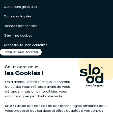
Conditions générales
Garanties légales
Données personnelles
Gérer mes cookies
Accessibilité : non conforme