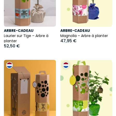
ARBRE-CADEAU
ARBRE-CADEAU
Laurier sur Tige – Arbre à
Magnolia – Arbre à planter
47,95 €
planter
52,50 €