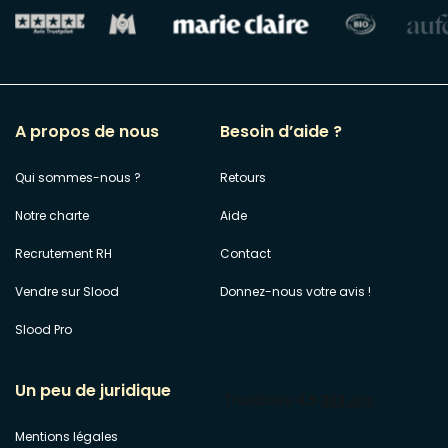
A propos de nous
Besoin d’aide ?
Qui sommes-nous ?
Retours
Notre charte
Aide
Recrutement RH
Contact
Vendre sur Slood
Donnez-nous votre avis !
Slood Pro
Un peu de juridique
Mentions légales