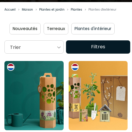
Accueil
Maison
Plantes et jardin
Plantes
Plantes d'extérieur
Nouveautés
Terreaux
Plantes d'intérieur
Filtres
Trier