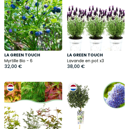
LA GREEN TOUCH
LA GREEN TOUCH
Myrtille Bio - 6
Lavande en pot x3
32,00 €
38,00 €