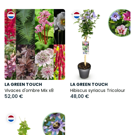
LA GREEN TOUCH
LA GREEN TOUCH
Vivaces d'ombre Mix x8
Hibiscus syriacus Tricolour
52,00 €
48,00 €