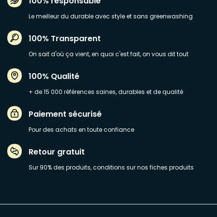
100% responsable
Le meilleur du durable avec style et sans greenwashing
100% Transparent
On sait d'où ça vient, en quoi c'est fait, on vous dit tout
100% Qualité
+ de 15 000 références saines, durables et de qualité
Paiement sécurisé
Pour des achats en toute confiance
Retour gratuit
Sur 90% des produits, conditions sur nos fiches produits