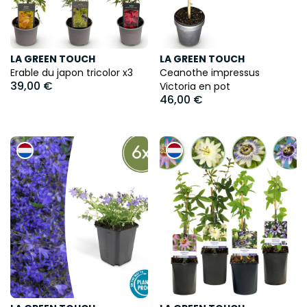
LA GREEN TOUCH
LA GREEN TOUCH
Erable du japon tricolor x3
Ceanothe impressus
39,00 €
Victoria en pot
46,00 €