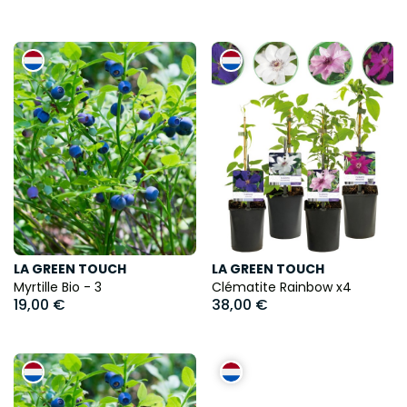
LA GREEN TOUCH
LA GREEN TOUCH
Myrtille Bio - 3
Clématite Rainbow x4
19,00 €
38,00 €