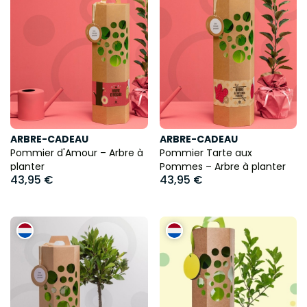
ARBRE-CADEAU
ARBRE-CADEAU
Pommier d'Amour – Arbre à
Pommier Tarte aux
planter
Pommes – Arbre à planter
43,95 €
43,95 €