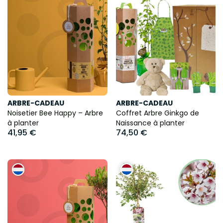
ARBRE-CADEAU
ARBRE-CADEAU
Noisetier Bee Happy – Arbre
Coffret Arbre Ginkgo de
à planter
Naissance à planter
41,95 €
74,50 €