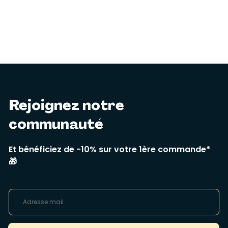
Rejoignez notre
communauté
Et bénéficiez de -10% sur votre 1ère commande*
🎁