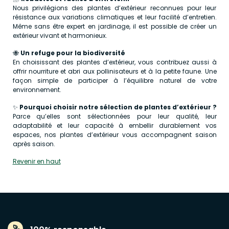
Nous privilégions des plantes d’extérieur reconnues pour leur
résistance aux variations climatiques et leur facilité d’entretien.
Même sans être expert en jardinage, il est possible de créer un
extérieur vivant et harmonieux.
🐝
Un refuge pour la biodiversité
En choisissant des plantes d’extérieur, vous contribuez aussi à
offrir nourriture et abri aux pollinisateurs et à la petite faune. Une
façon simple de participer à l’équilibre naturel de votre
environnement.
✨
Pourquoi choisir notre sélection de plantes d’extérieur ?
Parce qu’elles sont sélectionnées pour leur qualité, leur
adaptabilité et leur capacité à embellir durablement vos
espaces, nos plantes d’extérieur vous accompagnent saison
après saison.
Revenir en haut