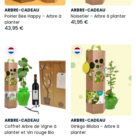
ARBRE-CADEAU
ARBRE-CADEAU
Poirier Bee Happy – Arbre à
Noisetier – Arbre à planter
41,95 €
planter
43,95 €
ARBRE-CADEAU
ARBRE-CADEAU
Coffret Arbre de Vigne à
Ginkgo Biloba – Arbre à
planter et Vin rouge Bio
planter