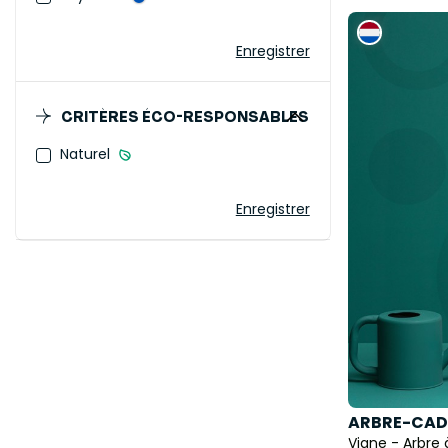
Enregistrer
CRITÈRES ÉCO-RESPONSABLES
Naturel
Enregistrer
ARBRE-CAD
Vigne - Arbre 