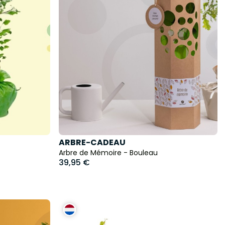
ARBRE-CADEAU
Arbre de Mémoire - Bouleau
39,95 €