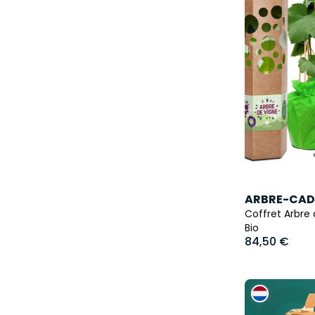
ARBRE-CAD
Coffret Arbre 
Bio
84,50 €