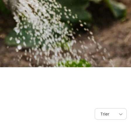
Trier