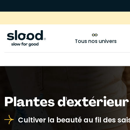
Tous nos univers
Plantes d'extérieu
Cultiver la beauté au fil des sa