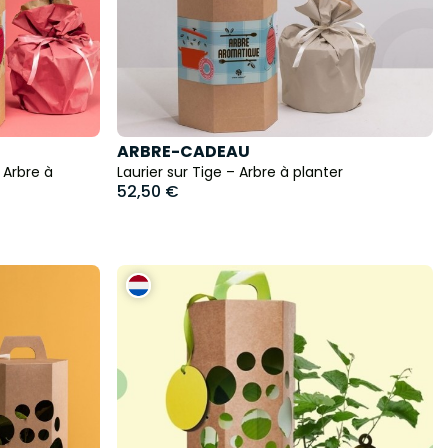
ARBRE-CADEAU
Arbre à
Laurier sur Tige – Arbre à planter
52,50 €