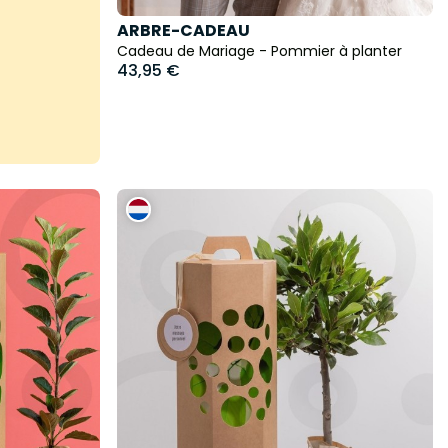
ARBRE-CADEAU
Cadeau de Mariage - Pommier à planter
43,95 €