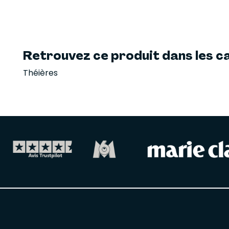
Retrouvez ce produit dans les ca
Théières