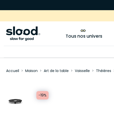
Tous nos univers
Accueil
Maison
Art de la table
Vaisselle
Théières
-19%