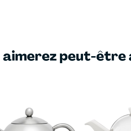
 aimerez peut-être 