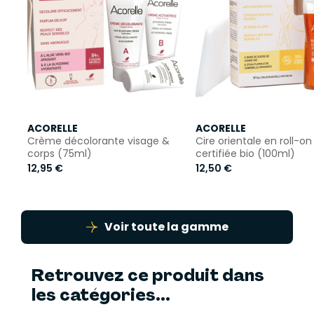
ACORELLE
ACORELLE
Crème décolorante visage &
Cire orientale en roll-on
corps (75ml)
certifiée bio (100ml)
12,95 €
12,50 €
Voir toute la gamme
Retrouvez ce produit dans
les catégories...