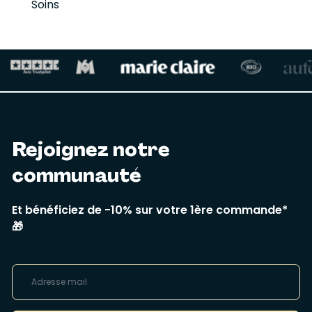
Soins
Rejoignez notre
communauté
Et bénéficiez de -10% sur votre 1ère commande*
🎁