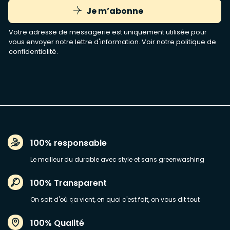
Je m’abonne
Votre adresse de messagerie est uniquement utilisée pour
vous envoyer notre lettre d'information. Voir notre
politique de
confidentialité
.
100% responsable
Le meilleur du durable avec style et sans greenwashing
100% Transparent
On sait d'où ça vient, en quoi c'est fait, on vous dit tout
100% Qualité