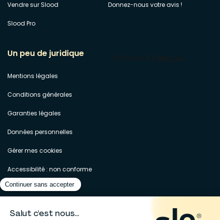
Vendre sur Slood
Donnez-nous votre avis !
Slood Pro
Un peu de juridique
Mentions légales
Conditions générales
Garanties légales
Données personnelles
Gérer mes cookies
Accessibilité : non conforme