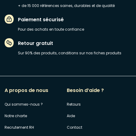
+ de 15 000 références saines, durables et de qualité
Paiement sécurisé
Pour des achats en toute confiance
Retour gratuit
Sur 90% des produits, conditions sur nos fiches produits
A propos de nous
Besoin d’aide ?
Qui sommes-nous ?
Retours
Notre charte
Aide
Recrutement RH
Contact