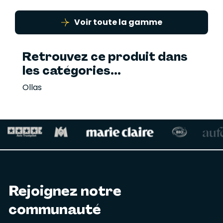
Voir toute la gamme
Retrouvez ce produit dans
les catégories...
Ollas
Rejoignez notre
communauté