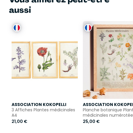
aussi
ASSOCIATION KOKOPELLI
ASSOCIATION KOKOPEL
3 Affiches Plantes médicinales
Planche botanique Plan
A4
médicinales numérotée
21,00 €
25,00 €