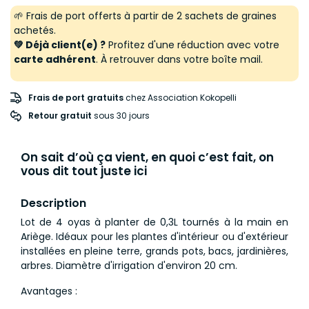
🌱 Frais de port offerts à partir de 2 sachets de graines
achetés.
💚 Déjà client(e) ?
Profitez d'une réduction avec votre
carte adhérent
. À retrouver dans votre boîte mail.
Frais de port gratuits
chez Association Kokopelli
Retour gratuit
 sous 30 jours
On sait d’où ça vient, en quoi c’est fait, on
vous dit tout juste ici
Description
Lot de 4 oyas à planter de 0,3L tournés à la main en
Ariège. Idéaux pour les plantes d'intérieur ou d'extérieur
installées en pleine terre, grands pots, bacs, jardinières,
arbres. Diamètre d'irrigation d'environ 20 cm.
Avantages :