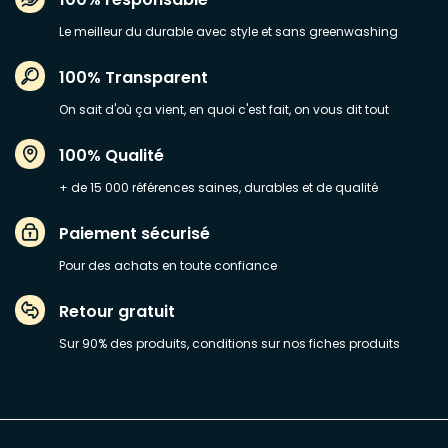
Le meilleur du durable avec style et sans greenwashing
100% Transparent
On sait d'où ça vient, en quoi c'est fait, on vous dit tout
100% Qualité
+ de 15 000 références saines, durables et de qualité
Paiement sécurisé
Pour des achats en toute confiance
Retour gratuit
Sur 90% des produits, conditions sur nos fiches produits