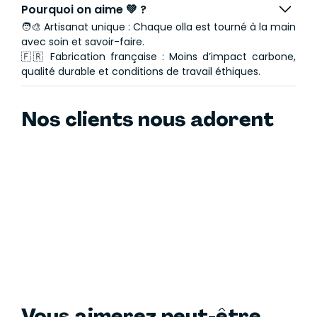
Pourquoi on aime 💚 ?
🧑‍🎨 Artisanat unique : Chaque olla est tourné à la main
avec soin et savoir-faire.
🇫🇷 Fabrication française : Moins d’impact carbone,
qualité durable et conditions de travail éthiques.
Nos clients nous adorent
Vous aimerez peut-être