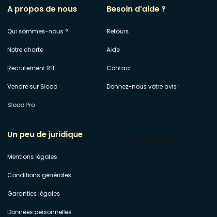
A propos de nous
Besoin d’aide ?
Qui sommes-nous ?
Retours
Notre charte
Aide
Recrutement RH
Contact
Vendre sur Slood
Donnez-nous votre avis !
Slood Pro
Un peu de juridique
Mentions légales
Conditions générales
Garanties légales
Données personnelles