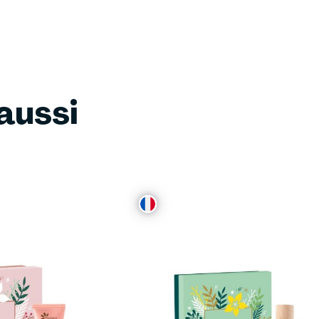
aussi