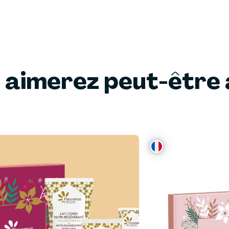
 aimerez peut-être 