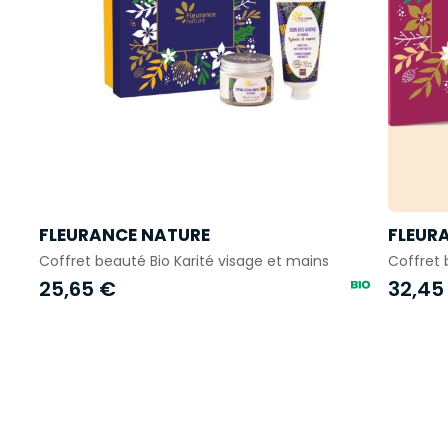
FLEURANCE NATURE
FLEUR
Coffret beauté Bio Karité visage et mains
Coffret 
25,65 €
32,45