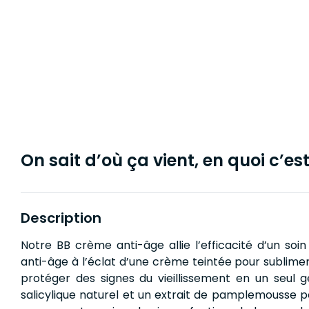
On sait d’où ça vient, en quoi c’est 
Description
Notre BB crème anti-âge allie l’efficacité d’un soi
anti-âge à l’éclat d’une crème teintée pour sublimer
protéger des signes du vieillissement en un seul g
salicylique naturel et un extrait de pamplemousse 