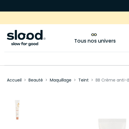
Tous nos univers
Accueil
Beauté
Maquillage
Teint
BB Crème anti-â