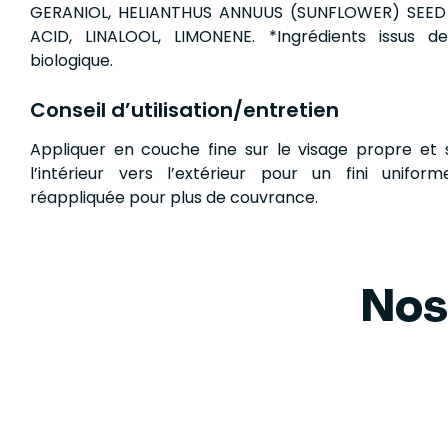
GERANIOL, HELIANTHUS ANNUUS (SUNFLOWER) SEED 
ACID, LINALOOL, LIMONENE. *Ingrédients issus de 
biologique.
Conseil d’utilisation/entretien
Appliquer en couche fine sur le visage propre et s
l’intérieur vers l’extérieur pour un fini unifor
réappliquée pour plus de couvrance.
Nos