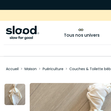
Tous nos univers
Accueil
Maison
Puériculture
Couches & Toilette béb