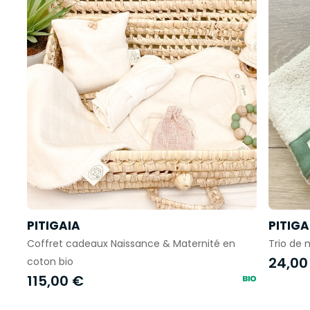
PITIGAIA
PITIGA
Coffret cadeaux Naissance & Maternité en
Trio de 
24,00
coton bio
115,00 €