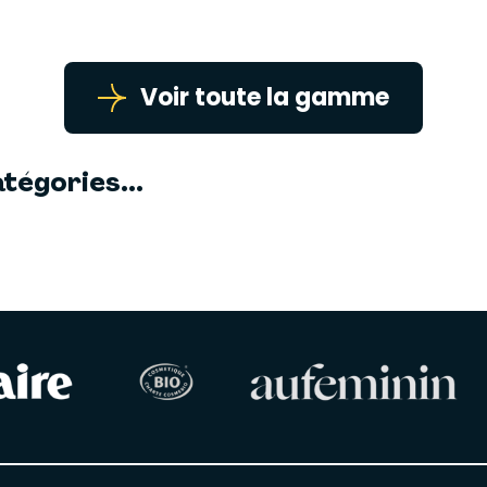
Voir toute la gamme
tégories...