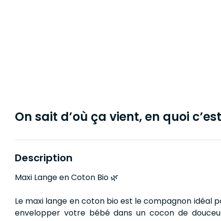
On sait d’où ça vient, en quoi c’est 
Description
Maxi Lange en Coton Bio 🌿
Le maxi lange en coton bio est le compagnon idéal p
envelopper votre bébé dans un cocon de douceur.