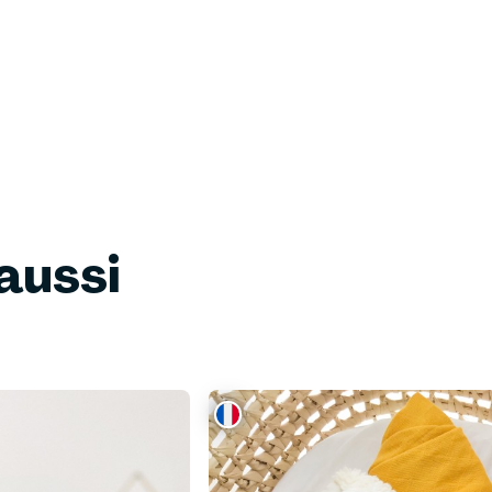
aussi