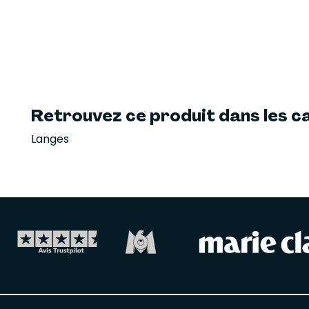
Retrouvez ce produit dans les ca
Langes