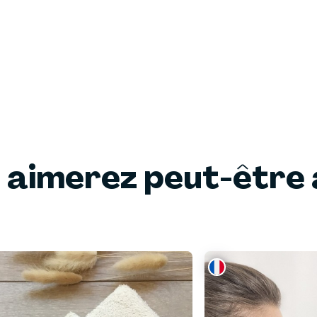
 aimerez peut-être 